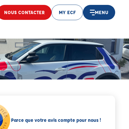
NOUS CONTACTER
MY ECF
MENU
Parce que votre avis compte pour nous !