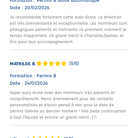
Formation : Permis B boîte automatique
Date : 20/02/2026
Je recommande fortement cette auto-école. La direction
est très bienveillante et exceptionnelle. Les moniteurs sont
pédagogues patients et motivants ils prennent vraiment le
temps d’apprendre. Un grand merci à Charlotte,Gaetan, et
Éric pour leur accompagnement.
(5/5)
MATHILDE B.
Formation : Permis B
Date : 24/01/2026
Super auto école avec des moniteurs très patients et
compréhensifs. Merci énormément pour les conseils
personnalisés et d’avoir pensé à moi pour la date de
permis libérée au dernier moment ! Très belle continuation
à tout l’équipe et encore un grand merci ;) !!