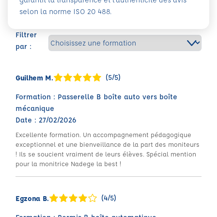
selon la norme ISO 20 488.
Filtrer
par :
(5/5)
Guilhem M.
Formation : Passerelle B boîte auto vers boîte
mécanique
Date : 27/02/2026
Excellente formation. Un accompagnement pédagogique
exceptionnel et une bienveillance de la part des moniteurs
! Ils se soucient vraiment de leurs élèves. Spécial mention
pour la monitrice Nadege la best !
(4/5)
Egzona B.