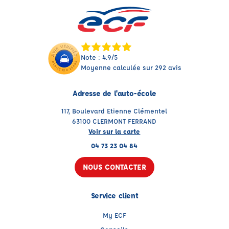
Note : 4.9/5
Moyenne calculée sur 292 avis
Adresse de l'auto-école
117, Boulevard Etienne Clémentel
63100 CLERMONT FERRAND
Voir sur la carte
04 73 23 04 84
NOUS CONTACTER
Service client
My ECF