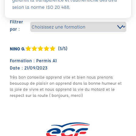
selon la norme ISO 20 488.
Filtrer
par :
(5/5)
NINO G.
Formation : Permis A1
Date : 21/09/2023
Très bon conseille apprend vite et bien nous prenons
beaucoup de plaisir on apprend dans la bonne humeur et
la joie de vivre et nous apprend la vie du motard et le
respect sur la route ( bonjours, merci)