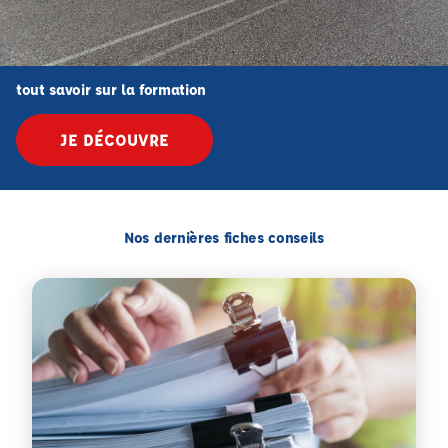
tout savoir sur la formation
JE DÉCOUVRE
Nos dernières fiches conseils