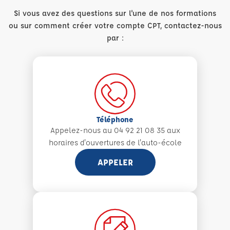
Si vous avez des questions sur l'une de nos formations
ou sur comment créer votre compte CPT, contactez-nous
par :
Téléphone
Appelez-nous au 04 92 21 08 35 aux
horaires d'ouvertures de l'auto-école
APPELER