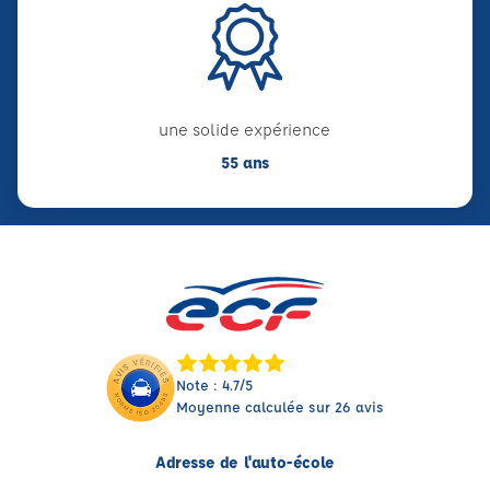
une solide expérience
55 ans
Note : 4.7/5
Moyenne calculée sur 26 avis
Adresse de l'auto-école