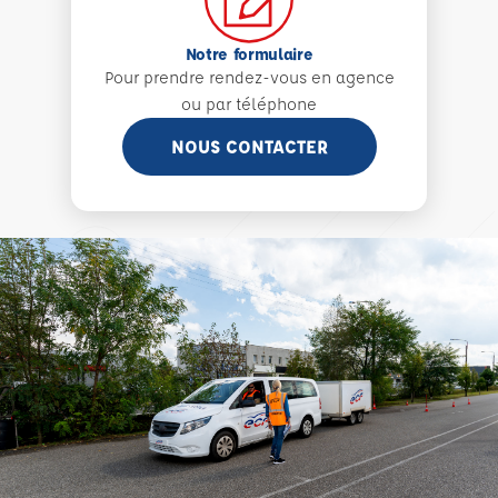
Notre formulaire
Pour prendre rendez-vous en agence
ou par téléphone
NOUS CONTACTER