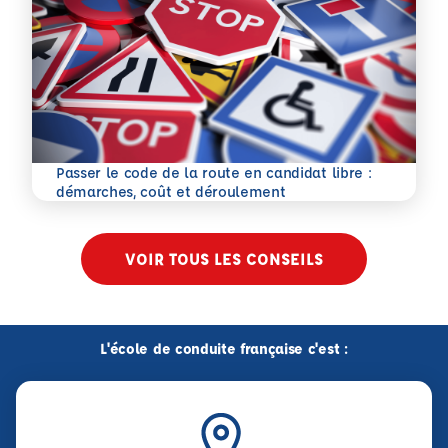
Passer le code de la route en candidat libre :
En savoir plus
démarches, coût et déroulement
VOIR TOUS LES CONSEILS
L'école de conduite française c'est :