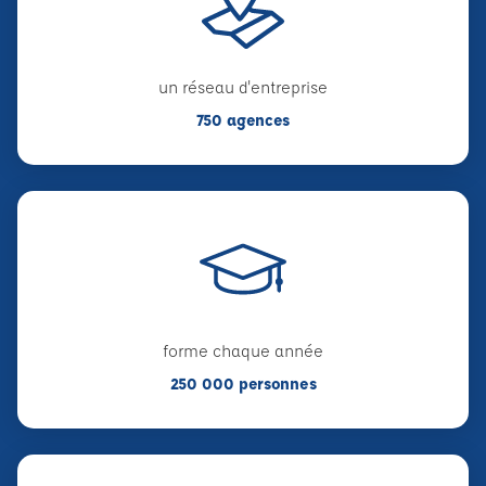
un réseau d'entreprise
750 agences
forme chaque année
250 000 personnes