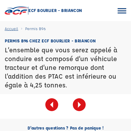
ECF BOURLIER - BRIANCON
Accueil
Permis B96
PERMIS B96 CHEZ ECF BOURLIER - BRIANCON
L’ensemble que vous serez appelé à
conduire est composé d’un véhicule
tracteur et d’une remorque dont
l’addition des PTAC est inférieure ou
égale à 4,25 tonnes.
D'autres questions ? Pas de panique !