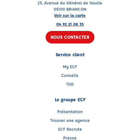
23, Avenue du Général de Gaulle
05100 BRIANCON
Voir sur la carte
04 92 21 08 35
NOUS CONTACTER
Service client
My ECF
Conseils
TGD
Le groupe ECF
Présentation
Trouver une agence
ECF Recrute
Presse