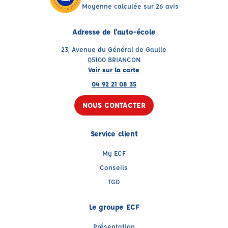
Moyenne calculée sur 26 avis
Adresse de l'auto-école
23, Avenue du Général de Gaulle
05100 BRIANCON
Voir sur la carte
04 92 21 08 35
NOUS CONTACTER
Service client
My ECF
Conseils
TGD
Le groupe ECF
Présentation