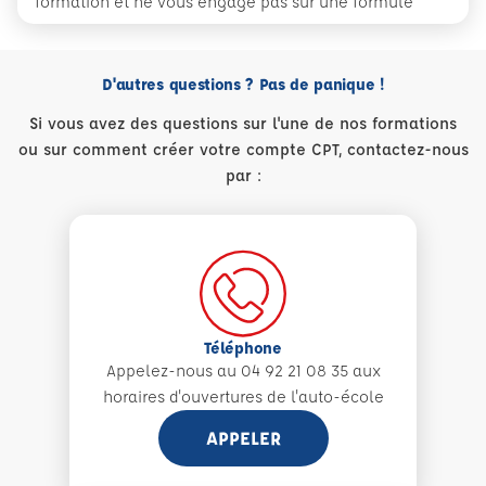
formation et ne vous engage pas sur une formule
D'autres questions ? Pas de panique !
Si vous avez des questions sur l'une de nos formations
ou sur comment créer votre compte CPT, contactez-nous
par :
Téléphone
Appelez-nous au 04 92 21 08 35 aux
horaires d'ouvertures de l'auto-école
APPELER