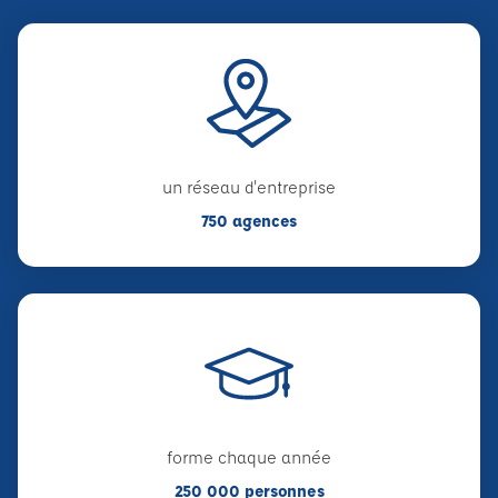
un réseau d'entreprise
750 agences
forme chaque année
250 000 personnes