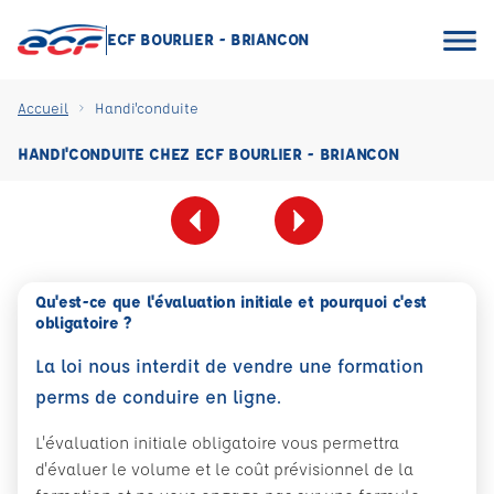
ECF BOURLIER - BRIANCON
Accueil
Handi'conduite
HANDI'CONDUITE CHEZ ECF BOURLIER - BRIANCON
Qu'est-ce que l'évaluation initiale et pourquoi c'est
obligatoire ?
La loi nous interdit de vendre une formation
perms de conduire en ligne.
L'évaluation initiale obligatoire vous permettra
d'évaluer le volume et le coût prévisionnel de la