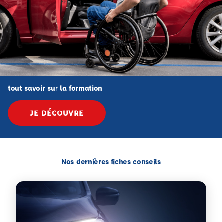
tout savoir sur la formation
JE DÉCOUVRE
Nos dernières fiches conseils