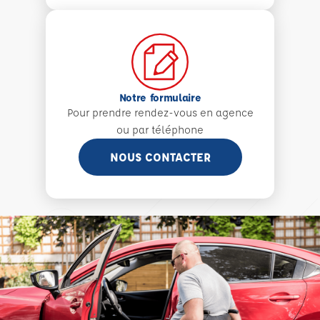
Notre formulaire
Pour prendre rendez-vous en agence
ou par téléphone
NOUS CONTACTER