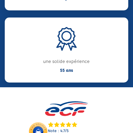
une solide expérience
55 ans
Note : 4.7/5