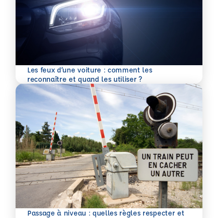
Les feux d’une voiture : comment les
En savoir plus
reconnaître et quand les utiliser ?
Passage à niveau : quelles règles respecter et