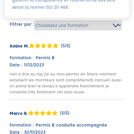
selon la norme ISO 20 488.
Filtrer par :
(5/5)
Amine M.
Formation : Permis B
Date : 11/12/2023
rien a dire au top j’ai eu mon permis en 3mois vraiment
excellent les moniteurs sont compréhensifs l’accueil aussi
on prend bien le temps a apprendre franchement je
conseille très fortement cet auto ecole
(5/5)
Marco B.
Formation : Permis B conduite accompagnée
Date : 30/11/2023