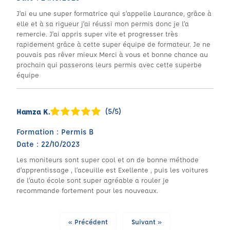
J’ai eu une super formatrice qui s’appelle Laurance, grâce à
elle et à sa rigueur j’ai réussi mon permis donc je l’a
remercie. J’ai appris super vite et progresser très
rapidement grâce à cette super équipe de formateur. Je ne
pouvais pas rêver mieux Merci à vous et bonne chance au
prochain qui passerons leurs permis avec cette superbe
équipe
(5/5)
Hamza K.
Formation : Permis B
Date : 22/10/2023
Les moniteurs sont super cool et on de bonne méthode
d’apprentissage , l’aceuille est Exellente , puis les voitures
de l’auto école sont super agréable a rouler je
recommande fortement pour les nouveaux.
« Précédent
Suivant »