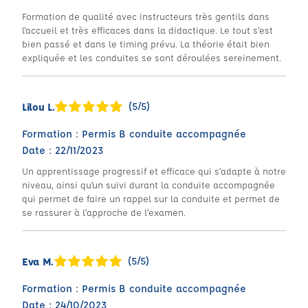
Formation de qualité avec instructeurs très gentils dans
l'accueil et très efficaces dans la didactique. Le tout s'est
bien passé et dans le timing prévu. La théorie était bien
expliquée et les conduites se sont déroulées sereinement.
(5/5)
Lilou L.
Formation : Permis B conduite accompagnée
Date : 22/11/2023
Un apprentissage progressif et efficace qui s’adapte à notre
niveau, ainsi qu’un suivi durant la conduite accompagnée
qui permet de faire un rappel sur la conduite et permet de
se rassurer à l’approche de l’examen.
(5/5)
Eva M.
Formation : Permis B conduite accompagnée
Date : 24/10/2023