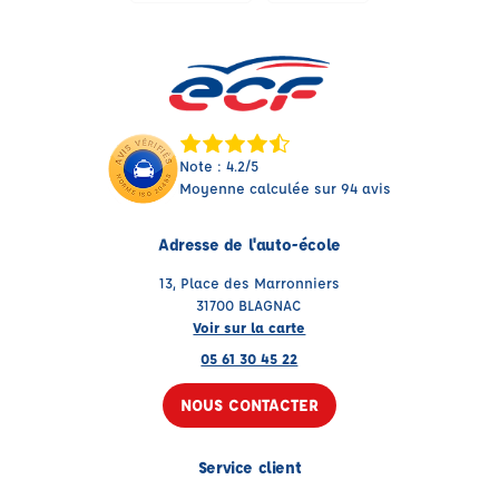
Note : 4.2/5
Moyenne calculée sur 94 avis
Adresse de l'auto-école
13, Place des Marronniers
31700 BLAGNAC
Voir sur la carte
05 61 30 45 22
NOUS CONTACTER
Service client