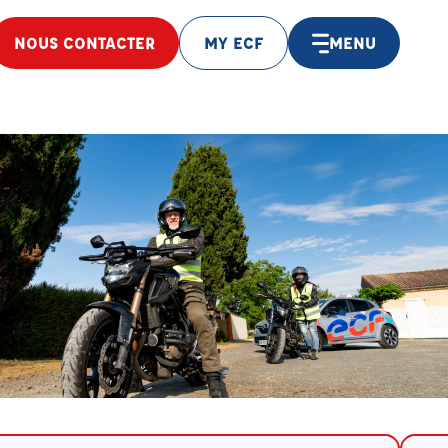
NOUS CONTACTER
MY ECF
MENU