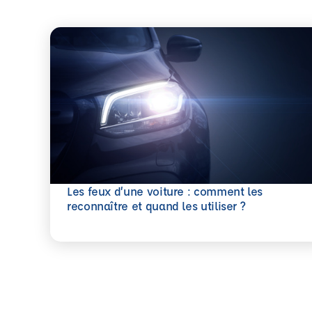
Les feux d’une voiture : comment les
En savoir plus
reconnaître et quand les utiliser ?