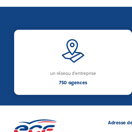
un réseau d'entreprise
750 agences
Adresse de