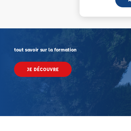
tout savoir sur la formation
JE DÉCOUVRE