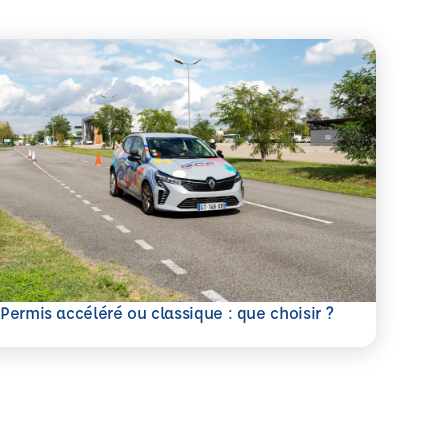
savoir plus
Permis accéléré ou classique : que choisir ?