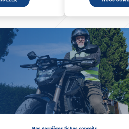
Nos dernières fiches conseils