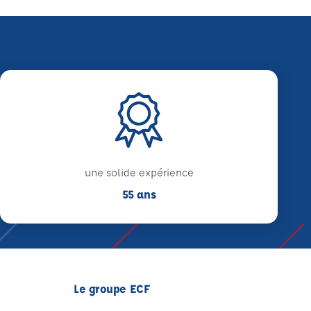
une solide expérience
55 ans
Le groupe ECF