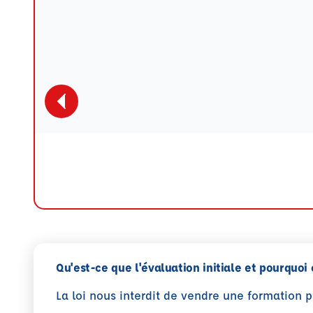
Qu'est-ce que l'évaluation initiale et pourquoi 
La loi nous interdit de vendre une formation 