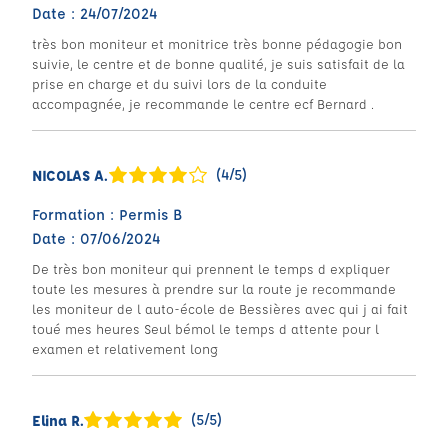
Date : 24/07/2024
très bon moniteur et monitrice très bonne pédagogie bon
suivie, le centre et de bonne qualité, je suis satisfait de la
prise en charge et du suivi lors de la conduite
accompagnée, je recommande le centre ecf Bernard .
(4/5)
NICOLAS A.
Formation : Permis B
Date : 07/06/2024
De très bon moniteur qui prennent le temps d expliquer
toute les mesures à prendre sur la route je recommande
les moniteur de l auto-école de Bessières avec qui j ai fait
toué mes heures Seul bémol le temps d attente pour l
examen et relativement long
(5/5)
Elina R.