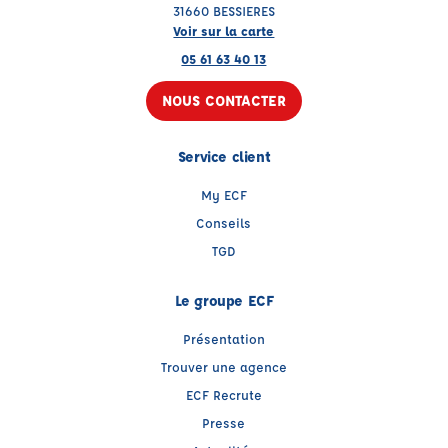
31660 BESSIERES
Voir sur la carte
05 61 63 40 13
NOUS CONTACTER
Service client
My ECF
Conseils
TGD
Le groupe ECF
Présentation
Trouver une agence
ECF Recrute
Presse