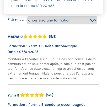
selon la norme ISO 20 488.
Filtrer par :
(5/5)
MAEVA O.
Formation : Permis B boîte automatique
Date : 06/07/2026
Moniteur à l’écoutes surtout laurie des bon conseils de la
communication seul bémol après je sais que c’est pas de
leur fait c’est les date d’examen après un échec qui sont
extrêmement longue . Mais je peux dire que j’ai eux une
très bonne expérience avec cette auto ecole
(5/5)
Yanis E.
Formation : Permis B conduite accompagnée