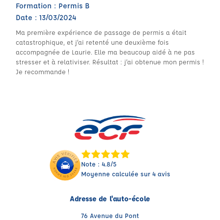
Formation : Permis B
Date : 13/03/2024
Ma première expérience de passage de permis a était
catastrophique, et j’ai retenté une deuxième fois
accompagnée de Laurie. Elle ma beaucoup aidé à ne pas
stresser et à relativiser. Résultat : j’ai obtenue mon permis !
Je recommande !
Note : 4.8/5
Moyenne calculée sur 4 avis
Adresse de l'auto-école
76 Avenue du Pont