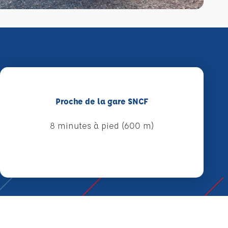
Proche de la gare SNCF
8 minutes à pied (600 m)