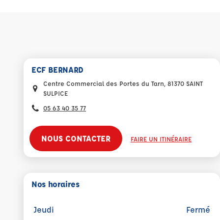
ECF BERNARD
Centre Commercial des Portes du Tarn, 81370 SAINT
SULPICE
05 63 40 35 77
NOUS CONTACTER
FAIRE UN ITINÉRAIRE
Nos horaires
Jeudi
Fermé