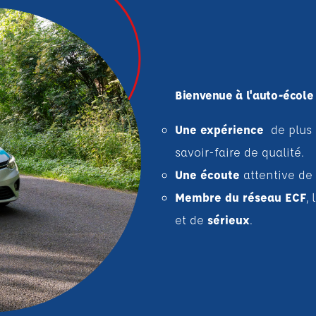
Bienvenue à l'auto-école 
Une expérience
de plus 
savoir-faire de qualité.
Une écoute
attentive de 
Membre du réseau ECF
,
et de
sérieux
.