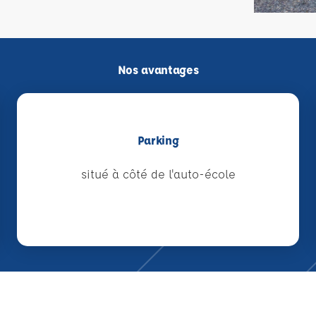
Nos avantages
Parking
situé à côté de l'auto-école