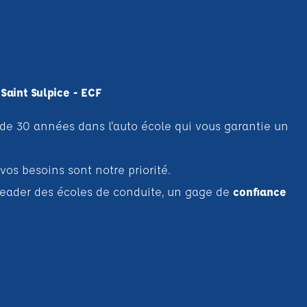
Saint Sulpice - ECF
de 30 années dans l'auto école qui vous garantie un
vos besoins sont notre priorité.
 leader des écoles de conduite, un gage de
confiance