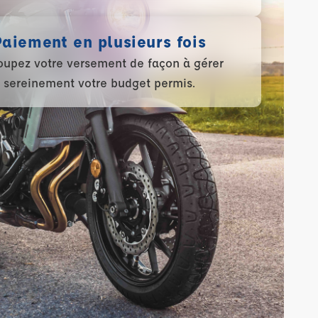
Paiement en plusieurs fois
upez votre versement de façon à gérer
sereinement votre budget permis.