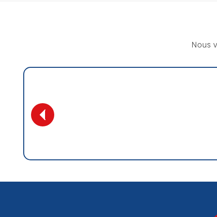
Nous v