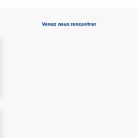
Venez nous rencontrer