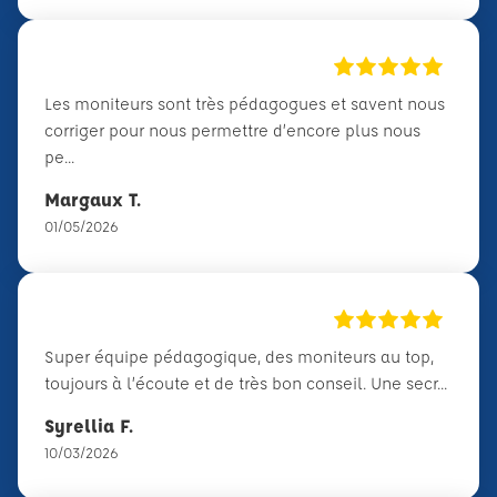
Les moniteurs sont très pédagogues et savent nous
corriger pour nous permettre d’encore plus nous
pe...
Margaux T.
01/05/2026
Super équipe pédagogique, des moniteurs au top,
toujours à l’écoute et de très bon conseil. Une secr...
Syrellia F.
10/03/2026