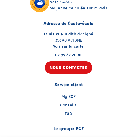
Note : 4.6/5
Moyenne calculée sur 25 avis
Adresse de l'auto-école
13 Bis Rue Judith d'Acigné
35690 ACIGNE
Voir sur la carte
02 99 62 20 81
NOUS CONTACTER
Service client
My ECF
Conseils
TGD
Le groupe ECF