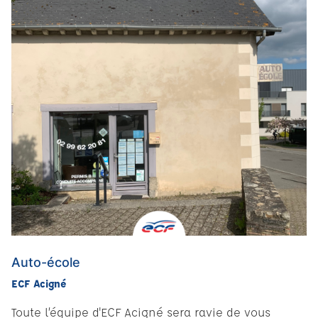
Auto-école
ECF Acigné
Toute l’équipe d'ECF Acigné sera ravie de vous