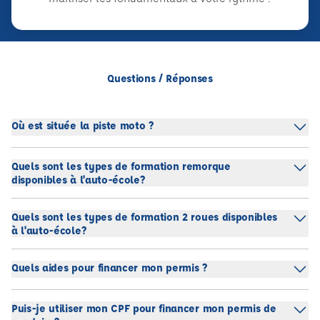
Questions / Réponses
Où est située la piste moto ?
Quels sont les types de formation remorque
disponibles à l'auto-école?
Quels sont les types de formation 2 roues disponibles
à l'auto-école?
Quels aides pour financer mon permis ?
Puis-je utiliser mon CPF pour financer mon permis de