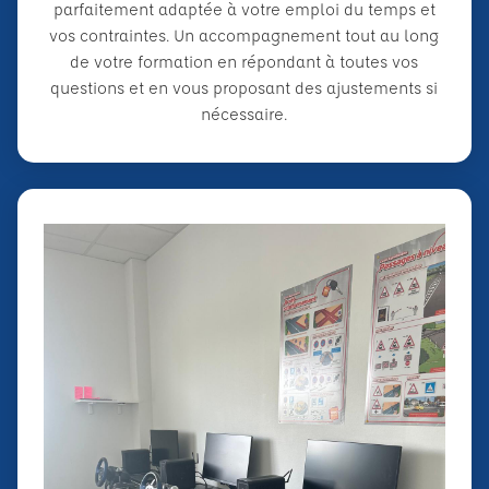
parfaitement adaptée à votre emploi du temps et
vos contraintes. Un accompagnement tout au long
de votre formation en répondant à toutes vos
questions et en vous proposant des ajustements si
nécessaire.