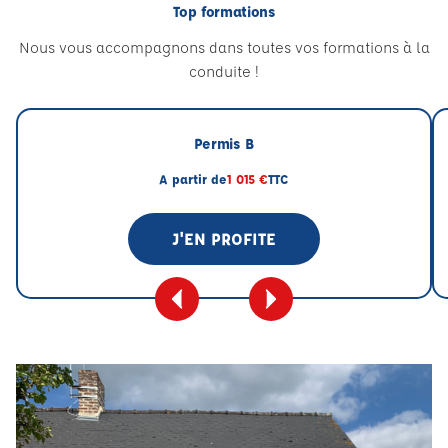
Top formations
Nous vous accompagnons dans toutes vos formations à la
conduite !
Permis B
A partir de
1 015 €
TTC
J'EN PROFITE