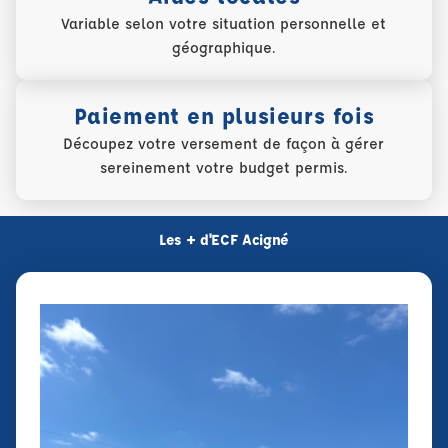
Variable selon votre situation personnelle et
géographique.
Paiement en plusieurs fois
Découpez votre versement de façon à gérer
sereinement votre budget permis.
Les + d'ECF Acigné