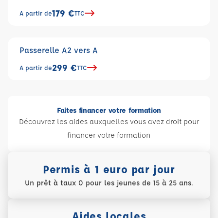
179 €
A partir de
TTC
Passerelle A2 vers A
299 €
A partir de
TTC
Faites financer votre formation
Découvrez les aides auxquelles vous avez droit pour
financer votre formation
Permis à 1 euro par jour
Un prêt à taux 0 pour les jeunes de 15 à 25 ans.
Aides locales