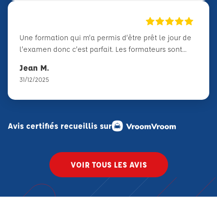
Une formation qui m’a permis d’être prêt le jour de
l’examen donc c’est parfait. Les formateurs sont...
Jean M.
31/12/2025
Avis certifiés recueillis sur
VOIR TOUS LES AVIS