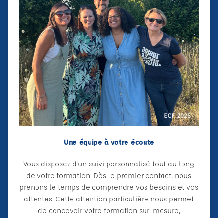
Une équipe à votre écoute
Vous disposez d'un suivi personnalisé tout au long
de votre formation. Dès le premier contact, nous
prenons le temps de comprendre vos besoins et vos
attentes. Cette attention particulière nous permet
de concevoir votre formation sur-mesure,