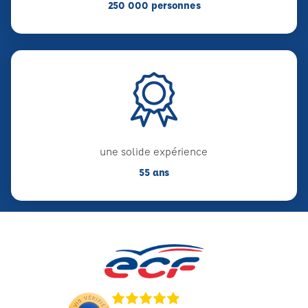
250 000 personnes
une solide expérience
55 ans