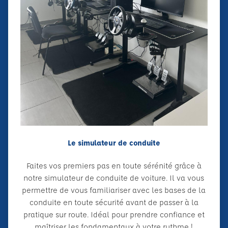
Le simulateur de conduite
Faites vos premiers pas en toute sérénité grâce à
notre simulateur de conduite de voiture. Il va vous
permettre de vous familiariser avec les bases de la
conduite en toute sécurité avant de passer à la
pratique sur route. Idéal pour prendre confiance et
maîtriser les fondamentaux à votre rythme !