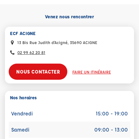
Venez nous rencontrer
ECF ACIGNE
13 Bis Rue Judith d'Acigné, 35690 ACIGNE
02 99 62 20 81
NOUS CONTACTER
FAIRE UN ITINÉRAIRE
Nos horaires
Vendredi
15:00 - 19:00
Samedi
09:00 - 13:00