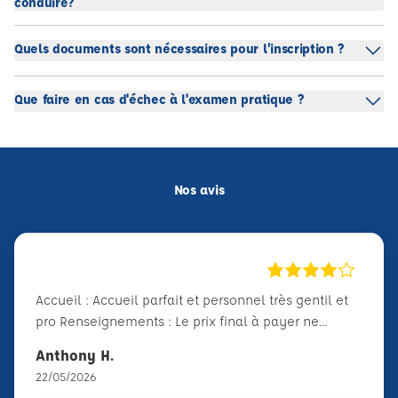
conduire?
Quels documents sont nécessaires pour l’inscription ?
Que faire en cas d'échec à l'examen pratique ?
Nos avis
Accueil : Accueil parfait et personnel très gentil et
pro Renseignements : Le prix final à payer ne...
Anthony H.
22/05/2026