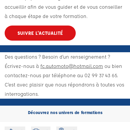
accueillir afin de vous guider et de vous conseiller
à chaque étape de votre formation.
SUIVRE L'ACTUALITÉ
Des questions ? Besoin d’un renseignement ?
Écrivez-nous à
fc.automoto@hotmail.com
ou bien
contactez-nous par téléphone au 02 99 37 43 65.
C’est avec plaisir que nous répondrons à toutes vos
interrogations.
Découvrez nos univers de formations