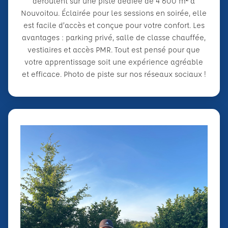
déroulent sur une piste dédiée de 4 600 m² à
Nouvoitou. Éclairée pour les sessions en soirée, elle
est facile d’accès et conçue pour votre confort. Les
avantages : parking privé, salle de classe chauffée,
vestiaires et accès PMR. Tout est pensé pour que
votre apprentissage soit une expérience agréable
et efficace. Photo de piste sur nos réseaux sociaux !