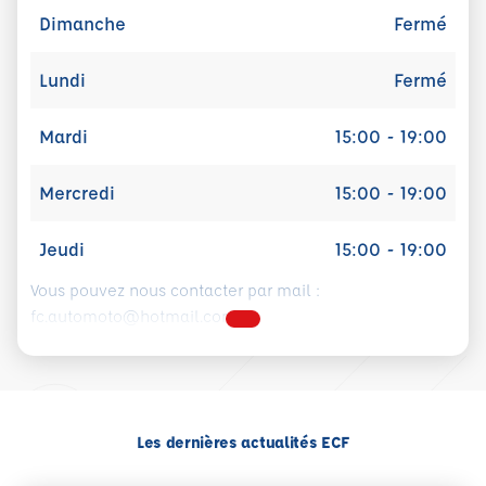
Dimanche
Fermé
Lundi
Fermé
Mardi
15:00 - 19:00
Mercredi
15:00 - 19:00
Jeudi
15:00 - 19:00
Vous pouvez nous contacter par mail :
fc.automoto@hotmail.com
Les dernières actualités ECF