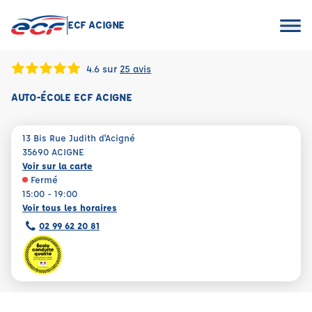
ECF ACIGNE
4.6 sur
25 avis
AUTO-ÉCOLE ECF ACIGNE
13 Bis Rue Judith d'Acigné
35690 ACIGNE
Voir sur la carte
Fermé
15:00 - 19:00
Voir tous les horaires
02 99 62 20 81