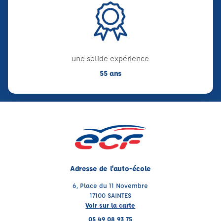
une solide expérience
55 ans
Adresse de l'auto-école
6, Place du 11 Novembre
17100 SAINTES
Voir sur la carte
05 49 08 93 75