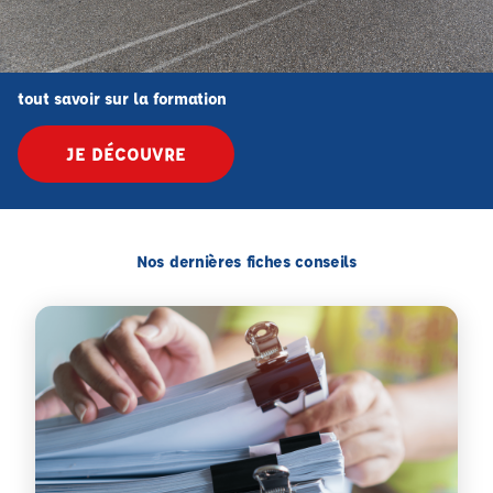
tout savoir sur la formation
JE DÉCOUVRE
Nos dernières fiches conseils