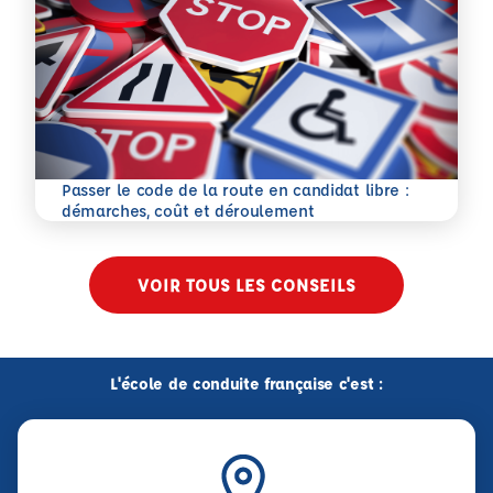
Passer le code de la route en candidat libre :
En savoir plus
démarches, coût et déroulement
VOIR TOUS LES CONSEILS
L'école de conduite française c'est :