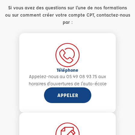
Si vous avez des questions sur l'une de nos formations
ou sur comment créer votre compte CPT, contactez-nous
par :
Téléphone
Appelez-nous au 05 49 08 93 75 aux
horaires d'ouvertures de l'auto-école
APPELER