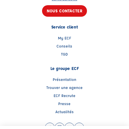
NOUS CONTACTER
Service client
My ECF
Conseils
TGD
Le groupe ECF
Présentation
Trouver une agence
ECF Recrute
Presse
Actualités