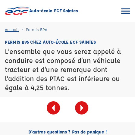
Auto-école ECF Saintes
Accueil
Permis B96
PERMIS B96 CHEZ AUTO-ÉCOLE ECF SAINTES
L’ensemble que vous serez appelé à
conduire est composé d’un véhicule
tracteur et d’une remorque dont
l’addition des PTAC est inférieure ou
égale à 4,25 tonnes.
D'autres questions ? Pas de panique !