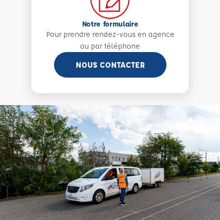
Notre formulaire
Pour prendre rendez-vous en agence
ou par téléphone
NOUS CONTACTER