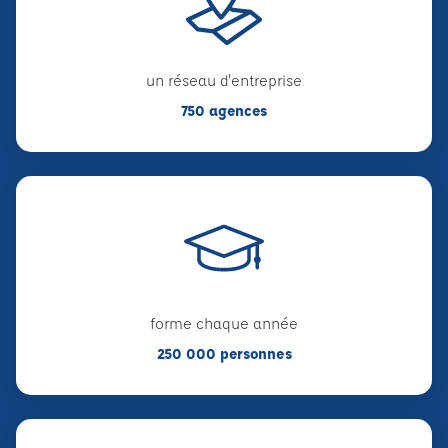
un réseau d'entreprise
750 agences
forme chaque année
250 000 personnes