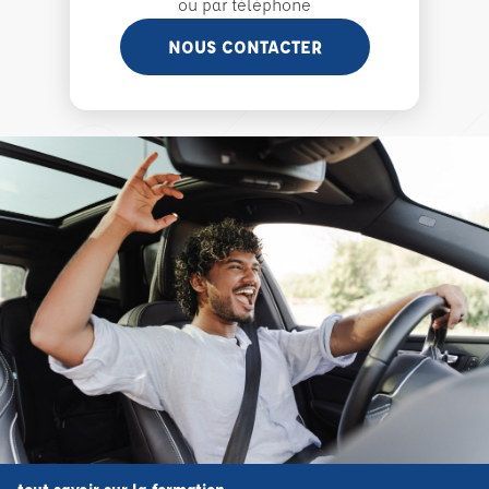
ou par téléphone
NOUS CONTACTER