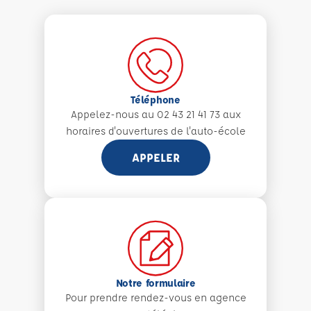
Téléphone
Appelez-nous au 02 43 21 41 73 aux
horaires d'ouvertures de l'auto-école
APPELER
Notre formulaire
Pour prendre rendez-vous en agence