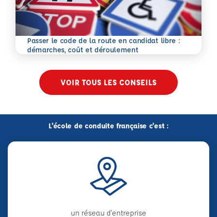
Passer le code de la route en candidat libre :
En savoir plus
démarches, coût et déroulement
VOIR TOUS LES CONSEILS
L'école de conduite française c'est :
un réseau d'entreprise