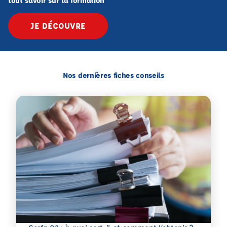
tout savoir sur la formation
JE DÉCOUVRE
Nos dernières fiches conseils
En savoir plus