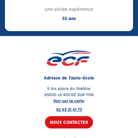
une solide expérience
55 ans
Adresse de l'auto-école
9 bis place du théâtre
85000 LA ROCHE SUR YON
Voir sur la carte
02 43 21 41 73
NOUS CONTACTER