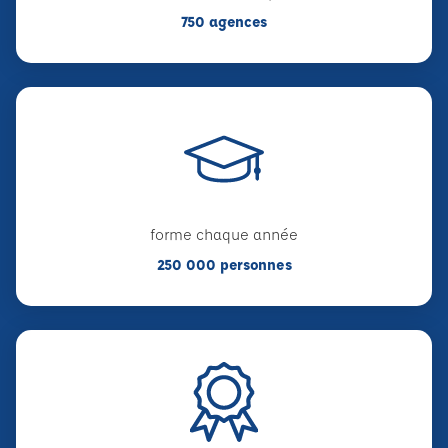
750 agences
forme chaque année
250 000 personnes