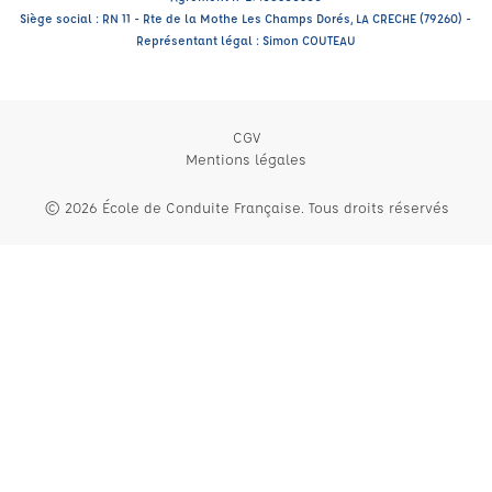
Siège social : RN 11 - Rte de la Mothe Les Champs Dorés, LA CRECHE (79260) -
Représentant légal : Simon COUTEAU
CGV
Mentions légales
© 2026 École de Conduite Française. Tous droits réservés