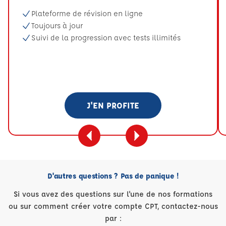
Plateforme de révision en ligne
Toujours à jour
Suivi de la progression avec tests illimités
J'EN PROFITE
D'autres questions ? Pas de panique !
Si vous avez des questions sur l'une de nos formations
ou sur comment créer votre compte CPT, contactez-nous
par :