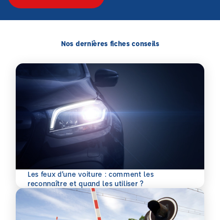
Nos dernières fiches conseils
Les feux d’une voiture : comment les
En savoir plus
reconnaître et quand les utiliser ?