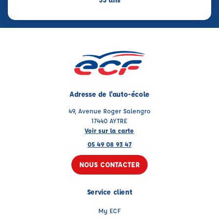
Adresse de l'auto-école
49, Avenue Roger Salengro
17440 AYTRE
Voir sur la carte
05 49 08 93 47
NOUS CONTACTER
Service client
My ECF