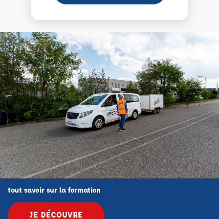
tout savoir sur la formation
JE DÉCOUVRE