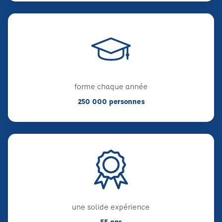
forme chaque année
250 000 personnes
une solide expérience
55 ans