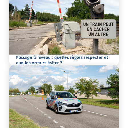
Passage à niveau : quelles règles respecter et
En savoir plus
quelles erreurs éviter ?