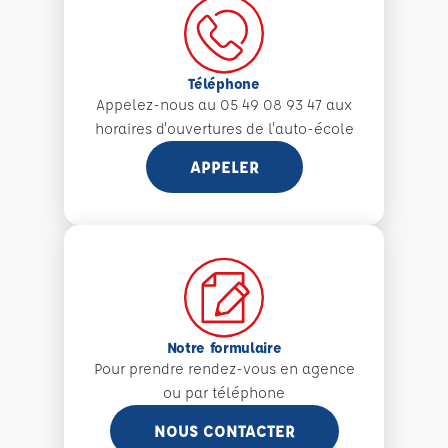
Téléphone
Appelez-nous au 05 49 08 93 47 aux
horaires d'ouvertures de l'auto-école
APPELER
Notre formulaire
Pour prendre rendez-vous en agence
ou par téléphone
NOUS CONTACTER