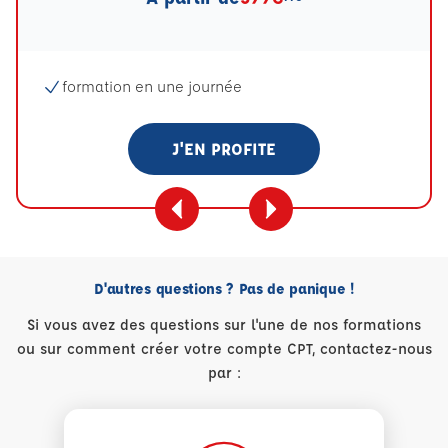
formation en une journée
J'EN PROFITE
D'autres questions ? Pas de panique !
Si vous avez des questions sur l'une de nos formations
ou sur comment créer votre compte CPT, contactez-nous
par :