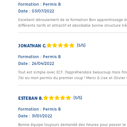
Formation : Permis B
Date : 03/07/2022
Excellent déroulement de la formation Bon apprentissage de
différents tarifs et attractif et abordable bonne structure tr
JONATHAN C.
(5/5)
Formation : Permis B
Date : 26/04/2022
Tout est simple avec ECF. J'appréhendais beaucoup mais fina
J’ai eu mon permis du premier coup ! Merci à Lise et Olivier
ESTEBAN B.
(5/5)
Formation : Permis B
Date : 31/01/2022
Bonne équipe toujours demandé des heures pour passer le p