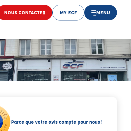
NOUS CONTACTER
MY ECF
MENU
Parce que votre avis compte pour nous !