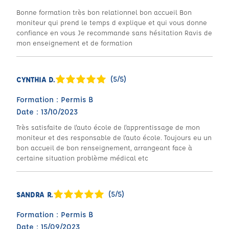
Bonne formation très bon relationnel bon accueil Bon
moniteur qui prend le temps d explique et qui vous donne
confiance en vous Je recommande sans hésitation Ravis de
mon enseignement et de formation
(5/5)
CYNTHIA D.
Formation : Permis B
Date : 13/10/2023
Très satisfaite de l'auto école de l'apprentissage de mon
moniteur et des responsable de l'auto école. Toujours eu un
bon accueil de bon renseignement, arrangeant face à
certaine situation problème médical etc
(5/5)
SANDRA R.
Formation : Permis B
Date : 15/09/2023