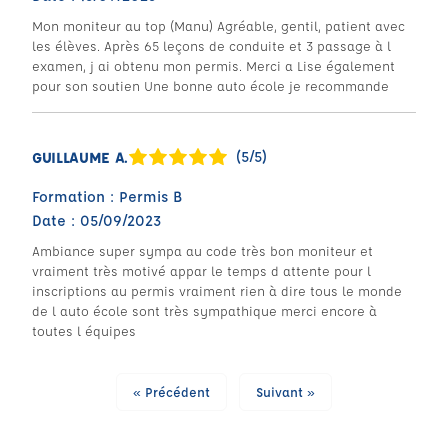
Mon moniteur au top (Manu) Agréable, gentil, patient avec
les élèves. Après 65 leçons de conduite et 3 passage à l
examen, j ai obtenu mon permis. Merci a Lise également
pour son soutien Une bonne auto école je recommande
(5/5)
GUILLAUME A.
Formation : Permis B
Date : 05/09/2023
Ambiance super sympa au code très bon moniteur et
vraiment très motivé appar le temps d attente pour l
inscriptions au permis vraiment rien à dire tous le monde
de l auto école sont très sympathique merci encore à
toutes l équipes
« Précédent
Suivant »