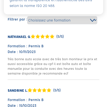
selon la norme ISO 20 488.
Filtrer par :
(5/5)
NATHANAEL G.
Formation : Permis B
Date : 10/11/2023
Très bonne auto ecole avec de très bon moniteur le prix et
aussi accessible grâce au cpf il est boîte auto et boîte
manuelle pour la conduite avec des heures toute la
semaine disponible je recommande ecf
(5/5)
SANDRINE L.
Formation : Permis B
Date : 15/10/2023