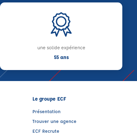
une solide expérience
55 ans
Le groupe ECF
Présentation
Trouver une agence
ECF Recrute