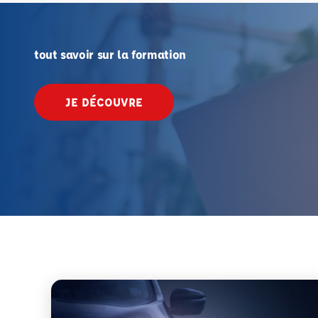
tout savoir sur la formation
JE DÉCOUVRE