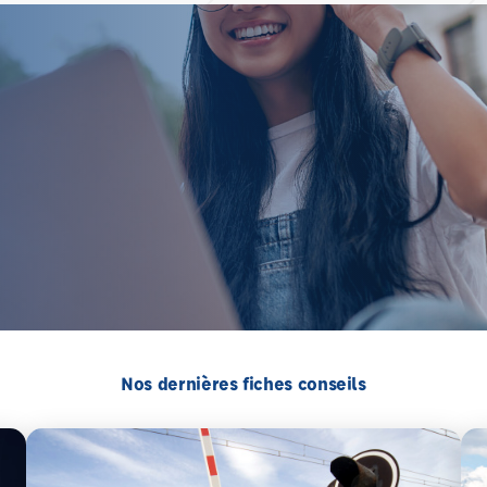
Nos dernières fiches conseils