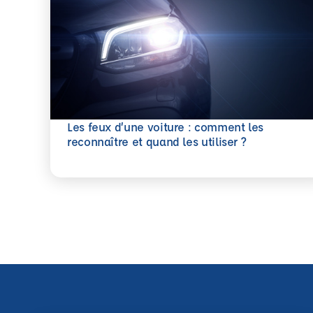
Les feux d’une voiture : comment les
En savoir plus
reconnaître et quand les utiliser ?