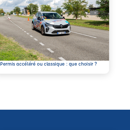
savoir plus
Permis accéléré ou classique : que choisir ?