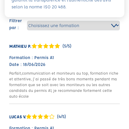
selon la norme ISO 20 488.
Filtrer
par :
(5/5)
MATHIEU P.
Formation : Permis A1
Date : 18/06/2026
Parfait,communication et moniteurs au top, formation riche
et attentive, j' ai passé de très bons moments pendant ma
formation que se soit avec les moniteurs ou les autres
candidats du permis A1, je recommande fortement cette
auto école
(4/5)
LUCAS V.
Formation : Permis A1