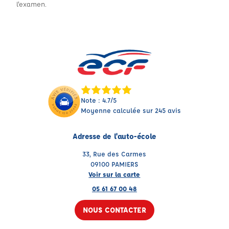
l'examen.
Note : 4.7/5
Moyenne calculée sur 245 avis
Adresse de l'auto-école
33, Rue des Carmes
09100 PAMIERS
Voir sur la carte
05 61 67 00 48
NOUS CONTACTER