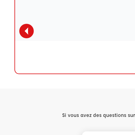
Si vous avez des questions su