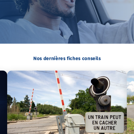
Nos dernières fiches conseils