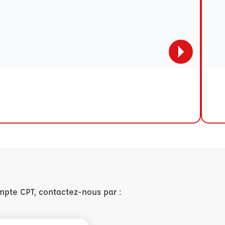
mpte CPT, contactez-nous par :