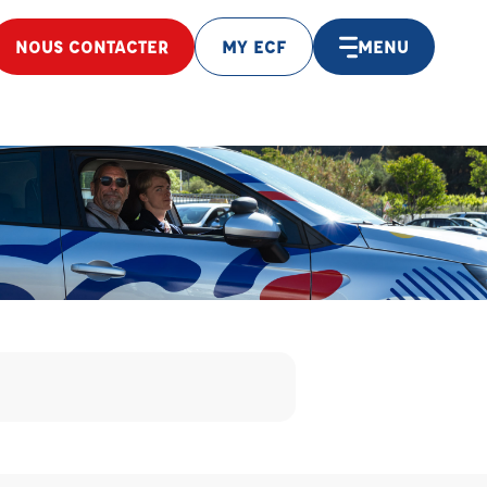
NOUS CONTACTER
MY ECF
MENU