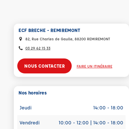
ECF BRECHE - REMIREMONT
82, Rue Charles de Gaulle, 88200 REMIREMONT
03 29 62 15 33
NOUS CONTACTER
FAIRE UN ITINÉRAIRE
Nos horaires
Jeudi
14:00 - 18:00
Vendredi
10:00 - 12:00 | 14:00 - 18:00