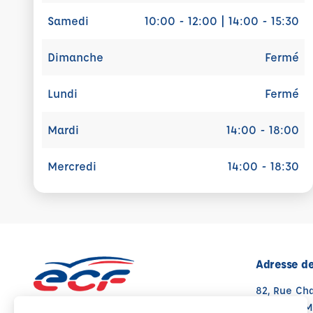
Samedi
10:00 - 12:00 | 14:00 - 15:30
Dimanche
Fermé
Lundi
Fermé
Mardi
14:00 - 18:00
Mercredi
14:00 - 18:30
Adresse de
82, Rue Ch
88200 RE