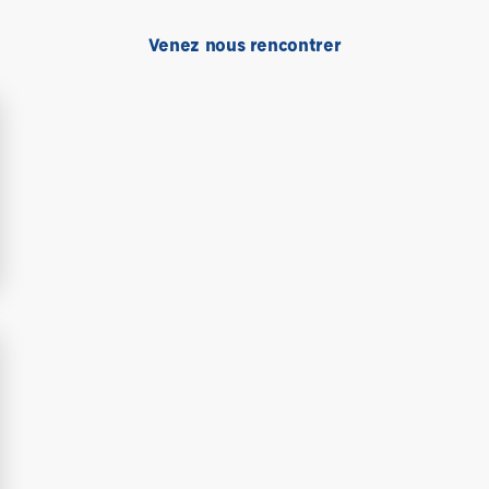
Venez nous rencontrer