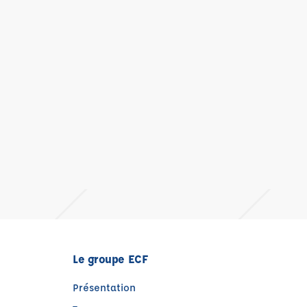
Le groupe ECF
Présentation