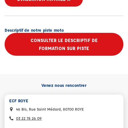
Descriptif de notre piste moto
CONSULTER LE DESCRIPTIF DE
FORMATION SUR PISTE
Venez nous rencontrer
ECF ROYE
46 Bis, Rue Saint Médard, 80700 ROYE
03 22 78 26 09