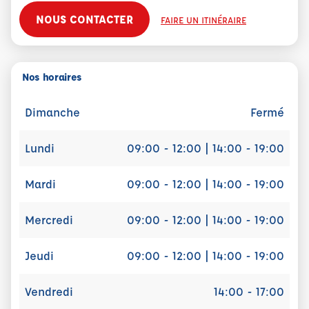
NOUS CONTACTER
FAIRE UN ITINÉRAIRE
Nos horaires
Dimanche
Fermé
Lundi
09:00 - 12:00 | 14:00 - 19:00
Mardi
09:00 - 12:00 | 14:00 - 19:00
Mercredi
09:00 - 12:00 | 14:00 - 19:00
Jeudi
09:00 - 12:00 | 14:00 - 19:00
Vendredi
14:00 - 17:00