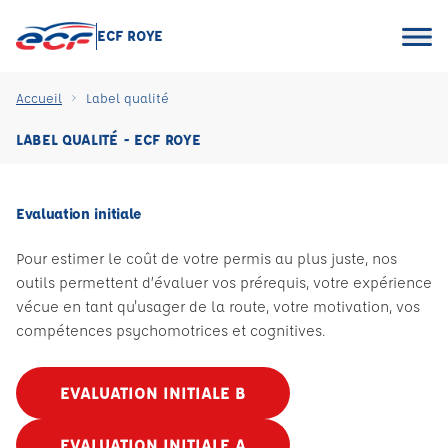
ECF ROYE
Accueil
Label qualité
LABEL QUALITÉ - ECF ROYE
Evaluation initiale
Pour estimer le coût de votre permis au plus juste, nos
outils permettent d’évaluer vos prérequis, votre expérience
vécue en tant qu'usager de la route, votre motivation, vos
compétences psychomotrices et cognitives.
EVALUATION INITIALE B
EVALUATION INITIALE A