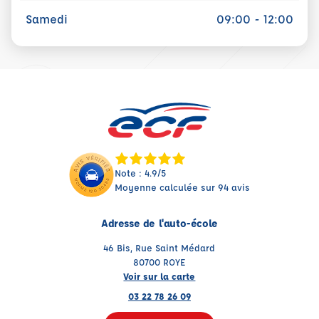
Samedi
09:00 - 12:00
Note : 4.9/5
Moyenne calculée sur 94 avis
Adresse de l'auto-école
46 Bis, Rue Saint Médard
80700 ROYE
Voir sur la carte
03 22 78 26 09