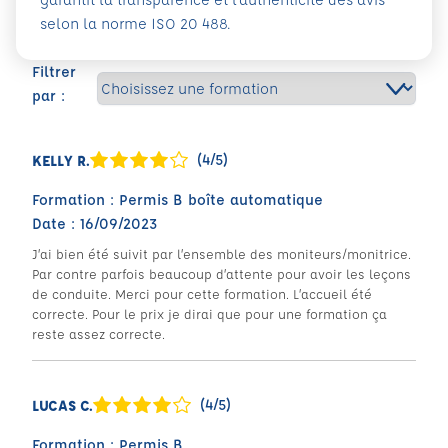
selon la norme ISO 20 488.
Filtrer
par :
(4/5)
KELLY R.
Formation : Permis B boîte automatique
Date : 16/09/2023
J’ai bien été suivit par l’ensemble des moniteurs/monitrice.
Par contre parfois beaucoup d’attente pour avoir les leçons
de conduite. Merci pour cette formation. L’accueil été
correcte. Pour le prix je dirai que pour une formation ça
reste assez correcte.
(4/5)
LUCAS C.
Formation : Permis B