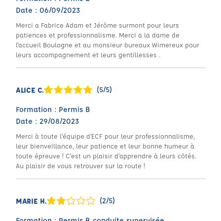
Date : 06/09/2023
Merci a Fabrice Adam et Jérôme surmont pour leurs
patiences et professionnalisme. Merci a la dame de
l'accueil Boulogne et au monsieur bureaux Wimereux pour
leurs accompagnement et leurs gentillesses .
(5/5)
ALICE C.
Formation : Permis B
Date : 29/08/2023
Merci à toute l’équipe d’ECF pour leur professionnalisme,
leur bienveillance, leur patience et leur bonne humeur à
toute épreuve ! C’est un plaisir d’apprendre à leurs côtés.
Au plaisir de vous retrouver sur la route !
(2/5)
MARIE H.
Formation : Permis B conduite supervisée