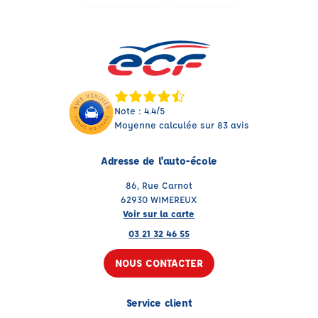
Note : 4.4/5
Moyenne calculée sur 83 avis
Adresse de l'auto-école
86, Rue Carnot
62930 WIMEREUX
Voir sur la carte
03 21 32 46 55
NOUS CONTACTER
Service client