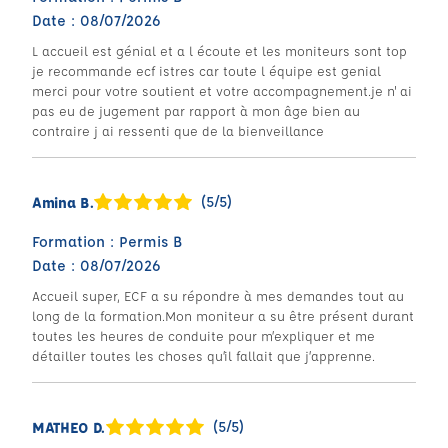
Date : 08/07/2026
L accueil est génial et a l écoute et les moniteurs sont top
je recommande ecf istres car toute l équipe est genial
merci pour votre soutient et votre accompagnement.je n' ai
pas eu de jugement par rapport à mon âge bien au
contraire j ai ressenti que de la bienveillance
(5/5)
Amina B.
Formation : Permis B
Date : 08/07/2026
Accueil super, ECF a su répondre à mes demandes tout au
long de la formation.Mon moniteur a su être présent durant
toutes les heures de conduite pour m’expliquer et me
détailler toutes les choses qu’il fallait que j’apprenne.
(5/5)
MATHEO D.