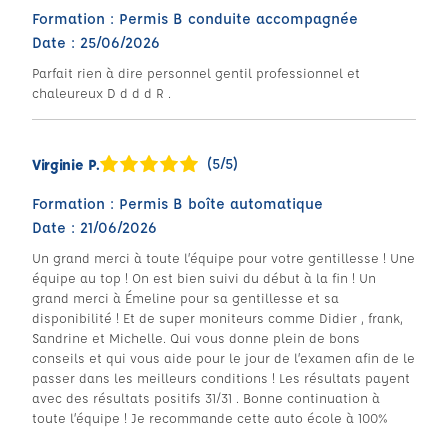
Formation : Permis B conduite accompagnée
Date : 25/06/2026
Parfait rien à dire personnel gentil professionnel et
chaleureux D d d d R .
(5/5)
Virginie P.
Formation : Permis B boîte automatique
Date : 21/06/2026
Un grand merci à toute l’équipe pour votre gentillesse ! Une
équipe au top ! On est bien suivi du début à la fin ! Un
grand merci à Émeline pour sa gentillesse et sa
disponibilité ! Et de super moniteurs comme Didier , frank,
Sandrine et Michelle. Qui vous donne plein de bons
conseils et qui vous aide pour le jour de l’examen afin de le
passer dans les meilleurs conditions ! Les résultats payent
avec des résultats positifs 31/31 . Bonne continuation à
toute l’équipe ! Je recommande cette auto école à 100%