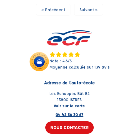
« Précédent
Suivant »
Note : 4.6/5
Moyenne calculée sur 139 avis
Adresse de l'auto-école
Les Echoppes Bât B2
13800 ISTRES
Voir sur la carte
04 42 56 30 67
NOUS CONTACTER