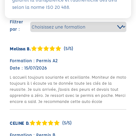
selon la norme ISO 20 488.
Filtrer
par :
(5/5)
Melissa B.
Formation : Permis A2
Date : 15/07/2026
L accueil toujours souriante et aceillante. Moniteur de moto
toujours à l écoute va te donnée toute les clés de la
reussite. Je suis arrivée, j'avais des peurs et devais tout
apprendre a zéro. Je ressort avec le permis en poche. Merci
encore a saïd. Je recommande cette auto école
(5/5)
CELINE D.
Formation : Permis B