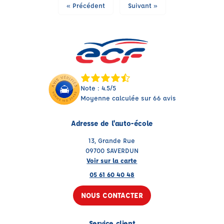
« Précédent
Suivant »
Note : 4.5/5
Moyenne calculée sur 66 avis
Adresse de l'auto-école
13, Grande Rue
09700 SAVERDUN
Voir sur la carte
05 61 60 40 48
NOUS CONTACTER
Service client