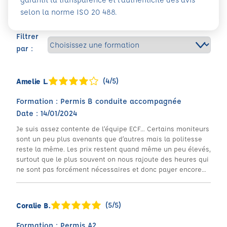
selon la norme ISO 20 488.
Filtrer
par :
(4/5)
Amelie L.
Formation : Permis B conduite accompagnée
Date : 14/01/2024
Je suis assez contente de l’équipe ECF… Certains moniteurs
sont un peu plus avenants que d’autres mais la politesse
reste la même. Les prix restent quand même un peu élevés,
surtout que le plus souvent on nous rajoute des heures qui
ne sont pas forcément nécessaires et donc payer encore…
(5/5)
Coralie B.
Formation : Permis A2