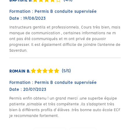
Formation : Permis B conduite supervisée
Date : 19/08/2023
Instructeurs gentils et professionnels. Cours très bien, mais
manque de communication , certaines informations ne m
ont pas été communiqués et m ont privé de pouvoir
progresser. Il est également difficile de joindre l’antenne de
Saverdun.
(5/5)
ROMAIN B.
Formation : Permis B conduite supervisée
Date : 20/07/2023
Permis enfin obtenu ! un grand merci .une superbe équipe
patiente ,aimable et très compétente .ils s'adaptent très
bien à différents profils d' élèves .très bonne auto école ECF
je recommande fortement.