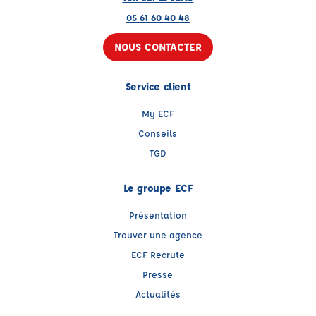
05 61 60 40 48
NOUS CONTACTER
Service client
My ECF
Conseils
TGD
Le groupe ECF
Présentation
Trouver une agence
ECF Recrute
Presse
Actualités