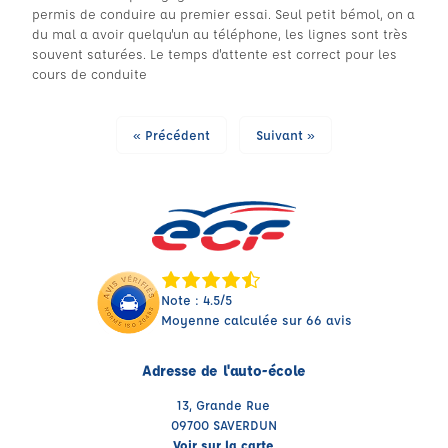
permis de conduire au premier essai. Seul petit bémol, on a
du mal a avoir quelqu'un au téléphone, les lignes sont très
souvent saturées. Le temps d'attente est correct pour les
cours de conduite
« Précédent
Suivant »
Note : 4.5/5
Moyenne calculée sur 66 avis
Adresse de l'auto-école
13, Grande Rue
09700 SAVERDUN
Voir sur la carte