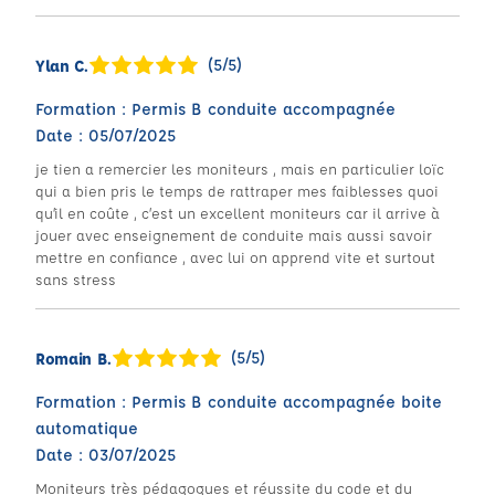
(5/5)
Ylan C.
Formation : Permis B conduite accompagnée
Date : 05/07/2025
je tien a remercier les moniteurs , mais en particulier loïc
qui a bien pris le temps de rattraper mes faiblesses quoi
qu’il en coûte , c’est un excellent moniteurs car il arrive à
jouer avec enseignement de conduite mais aussi savoir
mettre en confiance , avec lui on apprend vite et surtout
sans stress
(5/5)
Romain B.
Formation : Permis B conduite accompagnée boite
automatique
Date : 03/07/2025
Moniteurs très pédagogues et réussite du code et du