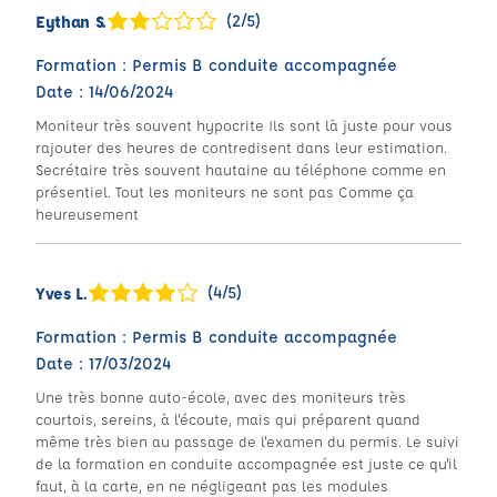
(2/5)
Eythan S.
Formation : Permis B conduite accompagnée
Date : 14/06/2024
Moniteur très souvent hypocrite Ils sont là juste pour vous
rajouter des heures de contredisent dans leur estimation.
Secrétaire très souvent hautaine au téléphone comme en
présentiel. Tout les moniteurs ne sont pas Comme ça
heureusement
(4/5)
Yves L.
Formation : Permis B conduite accompagnée
Date : 17/03/2024
Une très bonne auto-école, avec des moniteurs très
courtois, sereins, à l'écoute, mais qui préparent quand
même très bien au passage de l'examen du permis. Le suivi
de la formation en conduite accompagnée est juste ce qu'il
faut, à la carte, en ne négligeant pas les modules