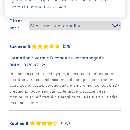
selon la norme ISO 20 488.
Filtrer
par :
(5/5)
Suzanne R.
Formation : Permis B conduite accompagnée
Date : 02/07/2025
Très bon accueil et pédagogie, les moniteurs m’ont permis
de retrouver ma confiance en moi pour passer l’examen
alors que je l’avais perdue suite à un premier échec ; à ECF
Brequigny tout a semblé facile grâce à l’accueil des
moniteurs et l’efficacité du secrétariat, je leur en suis très
reconnaissante
(4/5)
Koulma B.