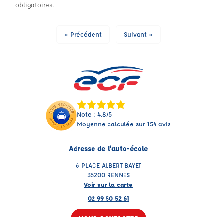
obligatoires.
« Précédent
Suivant »
Note : 4.8/5
Moyenne calculée sur 154 avis
Adresse de l'auto-école
6 PLACE ALBERT BAYET
35200 RENNES
Voir sur la carte
02 99 50 52 61