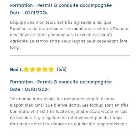
Formation : Permis B conduite accompagnée
Date : 02/11/2024
L'équipe des moniteurs est très agréable ainsi que
l'ambiance de l'auto-école. Les moniteurs restent à l'écoute
des élèves et sont pédagogues. L'accueil est plutôt
agréable. Le temps entre deux leçons peut cependant être
long.
(5/5)
Noé L.
Formation : Permis B conduite accompagnée
Date : 05/07/2024
Très bonne auto-école, les moniteurs sont à l'écoute,
disponibles ainsi que bienveillants. Les locaux sont en très
bon états et il est très facile de joindre l'auto-école en cas
de besoins. Il y a également relativement peu de temps
d'attendre entre les séances ce qui facilite l'apprentissage.