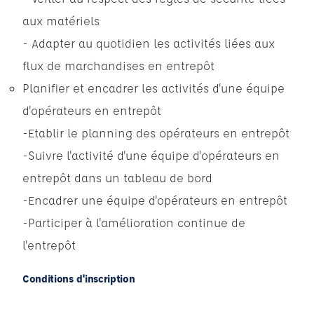
aux matériels
- Adapter au quotidien les activités liées aux
flux de marchandises en entrepôt
Planifier et encadrer les activités d'une équipe
d'opérateurs en entrepôt
-Etablir le planning des opérateurs en entrepôt
-Suivre l'activité d'une équipe d'opérateurs en
entrepôt dans un tableau de bord
-Encadrer une équipe d'opérateurs en entrepôt
-Participer à l'amélioration continue de
l'entrepôt
Conditions d'inscription