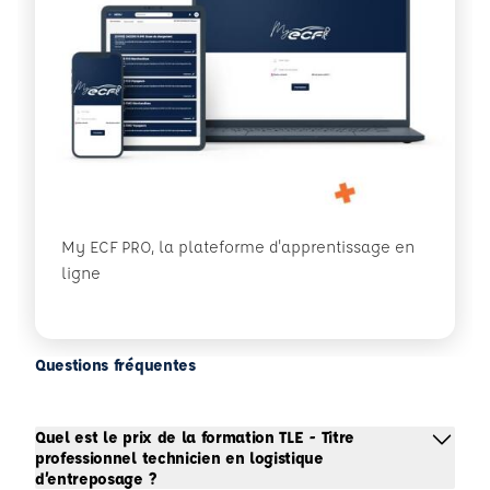
My ECF PRO, la plateforme d'apprentissage en
ligne
Questions fréquentes
Quel est le prix de la formation TLE - Titre
professionnel technicien en logistique
d’entreposage ?