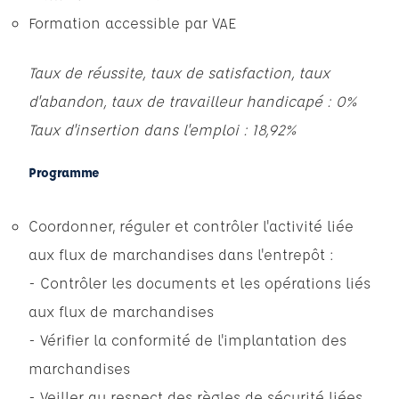
Formation accessible par VAE
Taux de réussite, taux de satisfaction, taux
d'abandon, taux de travailleur handicapé : 0%
Taux d'insertion dans l'emploi : 18,92%
Programme
Coordonner, réguler et contrôler l'activité liée
aux flux de marchandises dans l'entrepôt :
- Contrôler les documents et les opérations liés
aux flux de marchandises
- Vérifier la conformité de l'implantation des
marchandises
- Veiller au respect des règles de sécurité liées