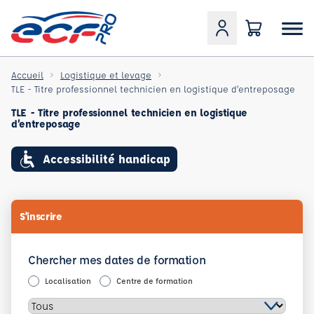
Accueil
Logistique et levage
TLE - Titre professionnel technicien en logistique d’entreposage
TLE - Titre professionnel technicien en logistique
d’entreposage
Accessibilité handicap
S'inscrire
Chercher mes dates de formation
Localisation
Centre de formation