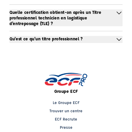
Quelle certification obtient-on après un Titre
professionnel technicien en logistique
d’entreposage (TLE) ?
Qu'est ce qu'un titre professionnel ?
Groupe ECF
Le Groupe ECF
Trouver un centre
ECF Recrute
Presse