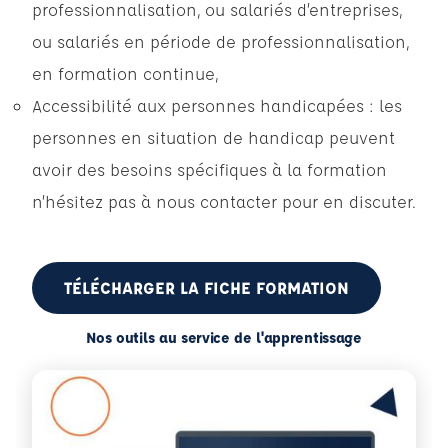
professionnalisation, ou salariés d’entreprises,
ou salariés en période de professionnalisation,
en formation continue,
Accessibilité aux personnes handicapées : les
personnes en situation de handicap peuvent
avoir des besoins spécifiques à la formation
n’hésitez pas à nous contacter pour en discuter.
TÉLÉCHARGER LA FICHE FORMATION
Nos outils au service de l'apprentissage