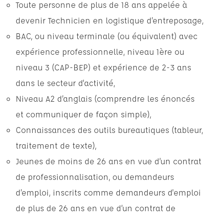
Toute personne de plus de 18 ans appelée à
devenir Technicien en logistique d’entreposage,
BAC, ou niveau terminale (ou équivalent) avec
expérience professionnelle, niveau 1ère ou
niveau 3 (CAP-BEP) et expérience de 2-3 ans
dans le secteur d'activité,
Niveau A2 d’anglais (comprendre les énoncés
et communiquer de façon simple),
Connaissances des outils bureautiques (tableur,
traitement de texte),
Jeunes de moins de 26 ans en vue d’un contrat
de professionnalisation, ou demandeurs
d’emploi, inscrits comme demandeurs d'emploi
de plus de 26 ans en vue d’un contrat de