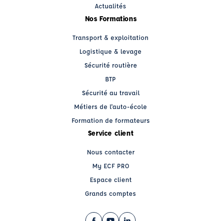
Actualités
Nos Formations
Transport & exploitation
Logistique & levage
Sécurité routière
BTP
Sécurité au travail
Métiers de l'auto-école
Formation de formateurs
Service client
Nous contacter
My ECF PRO
Espace client
Grands comptes