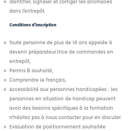
Identifier, signaler et corriger les anomalies
dans l’entrepôt.
Conditions d'inscription
Toute personne de plus de 18 ans appelée à
devenir préparateur.trice de commandes en
entrepôt,
Permis B souhaité,
Comprendre le français,
Accessibilité aux personnes handicapées : les
personnes en situation de handicap peuvent
avoir des besoins spécifiques à la formation
n’hésitez pas à nous contacter pour en discuter.
Evaluation de positionnement souhaitée