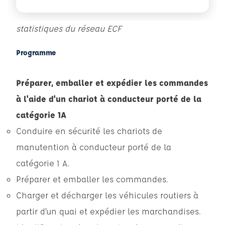
statistiques du réseau ECF
Programme
Préparer, emballer et expédier les commandes
à l'aide d'un chariot à conducteur porté de la
catégorie 1A
Conduire en sécurité les chariots de
manutention à conducteur porté de la
catégorie 1 A.
Préparer et emballer les commandes.
Charger et décharger les véhicules routiers à
partir d’un quai et expédier les marchandises.