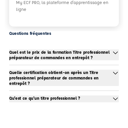
My ECF PRO, la plateforme d'apprentissage en
ligne
Questions fréquentes
Quel est le prix de la formation Titre professionnel
préparateur de commandes en entrepôt ?
Quelle certification obtient-on après un Titre
professionnel préparateur de commandes en
entrepôt ?
Qu'est ce qu'un titre professionnel ?