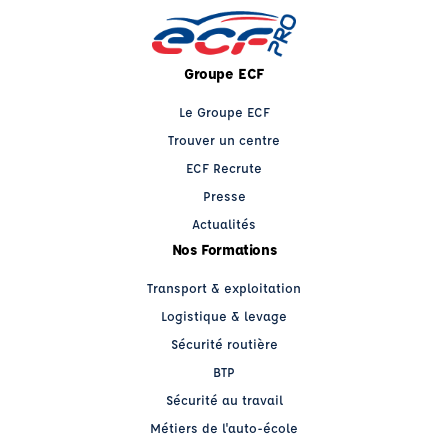
Groupe ECF
Le Groupe ECF
Trouver un centre
ECF Recrute
Presse
Actualités
Nos Formations
Transport & exploitation
Logistique & levage
Sécurité routière
BTP
Sécurité au travail
Métiers de l'auto-école