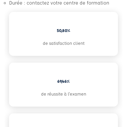
Durée : contactez votre centre de formation
50,80%
de satisfaction client
69,46%
de réussite à l'examen