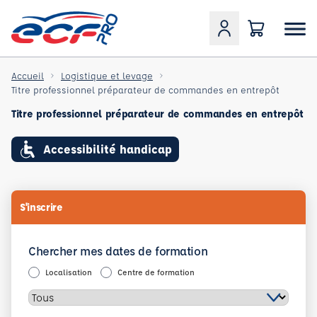
Accueil
Logistique et levage
Titre professionnel préparateur de commandes en entrepôt
Titre professionnel préparateur de commandes en entrepôt
Accessibilité handicap
S'inscrire
Chercher mes dates de formation
Localisation
Centre de formation