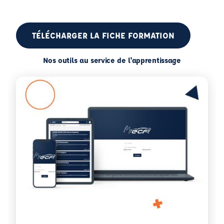
TÉLÉCHARGER LA FICHE FORMATION
Nos outils au service de l'apprentissage