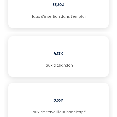
33,20%
Taux d'insertion dans l'emploi
4,13%
Taux d'abandon
0,56%
Taux de travailleur handicapé