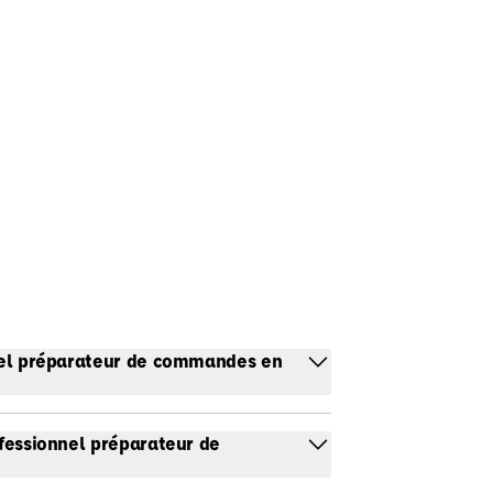
onnel préparateur de commandes en
ofessionnel préparateur de