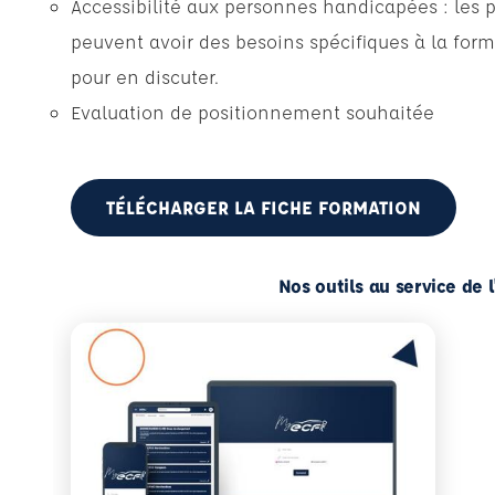
Accessibilité aux personnes handicapées : les 
peuvent avoir des besoins spécifiques à la form
pour en discuter.
Evaluation de positionnement souhaitée
TÉLÉCHARGER LA FICHE FORMATION
Nos outils au service de 