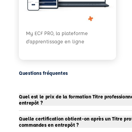
My ECF PRO, la plateforme
d'apprentissage en ligne
Questions fréquentes
Quel est le prix de la formation Titre professi
entrepôt ?
Quelle certification obtient-on après un Titre pr
commandes en entrepôt ?