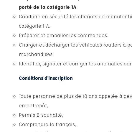
porté de la catégorie 1A
Conduire en sécurité les chariots de manutenti
catégorie 1 A.
Préparer et emballer les commandes.
Charger et décharger les véhicules routiers à pa
marchandises.
Identifier, signaler et corriger les anomalies dan
Conditions d'inscription
Toute personne de plus de 18 ans appelée à de
en entrepôt,
Permis B souhaité,
Comprendre le français,