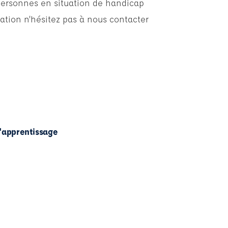
personnes en situation de handicap
ation n’hésitez pas à nous contacter
l'apprentissage