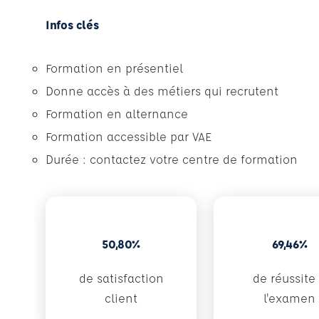
Infos clés
Formation en présentiel
Donne accès à des métiers qui recrutent
Formation en alternance
Formation accessible par VAE
Durée : contactez votre centre de formation
50,80%
69,46%
de satisfaction
de réussite
client
l'examen