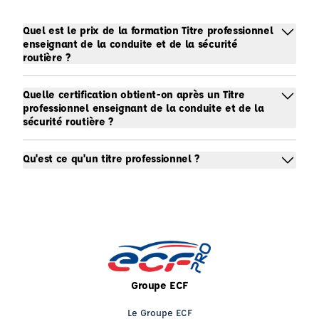
Quel est le prix de la formation Titre professionnel
enseignant de la conduite et de la sécurité
routière ?
Quelle certification obtient-on après un Titre
professionnel enseignant de la conduite et de la
sécurité routière ?
Qu'est ce qu'un titre professionnel ?
Groupe ECF
Le Groupe ECF