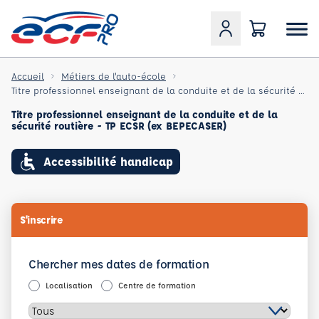
Accueil
Métiers de l'auto-école
Titre professionnel enseignant de la conduite et de la sécurité routière (ex BEPECASER)
Titre professionnel enseignant de la conduite et de la
sécurité routière - TP ECSR (ex BEPECASER)
Accessibilité handicap
S'inscrire
Chercher mes dates de formation
Localisation
Centre de formation