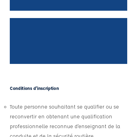
Conditions d'inscription
Toute personne souhaitant se qualifier ou se
reconvertir en obtenant une qualification
professionnelle reconnue d’enseignant de la
conduite et de la sécurité routière,