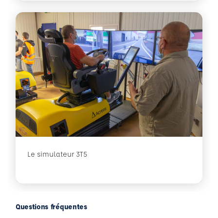
Le simulateur 3T5
Questions fréquentes