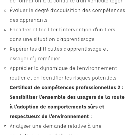
de formation à la conduite d’un véhicule léger
Évaluer le degré d’acquisition des compétences
des apprenants
Encadrer et faciliter l’intervention d’un tiers
dans une situation d’apprentissage
Repérer les difficultés d’apprentissage et
essayer d’y remédier
Apprécier la dynamique de l’environnement
routier et en identifier les risques potentiels
Certificat de compétences professionnelles 2 :
Sensibiliser l’ensemble des usagers de la route
à l’adoption de comportements sûrs et
respectueux de l’environnement :
Analyser une demande relative à une