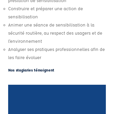
prestation de sensibilisation
Construire et préparer une action de
sensibilisation
Animer une séance de sensibilisation à la
sécurité routière, au respect des usagers et de
l’environnement
Analyser ses pratiques professionnelles afin de
les faire évoluer
Nos stagiaries témoignent