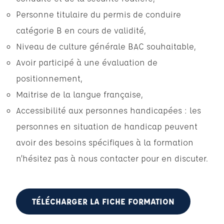
Personne titulaire du permis de conduire
catégorie B en cours de validité,
Niveau de culture générale BAC souhaitable,
Avoir participé à une évaluation de
positionnement,
Maitrise de la langue française,
Accessibilité aux personnes handicapées : les
personnes en situation de handicap peuvent
avoir des besoins spécifiques à la formation
n’hésitez pas à nous contacter pour en discuter.
TÉLÉCHARGER LA FICHE FORMATION