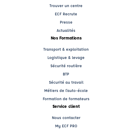
Trouver un centre
ECF Recrute
Presse
Actualités
Nos Formations
Transport & exploitation
Logistique & levage
Sécurité routière
BTP
Sécurité au travail
Métiers de l'auto-école
Formation de formateurs
Service client
Nous contacter
My ECF PRO