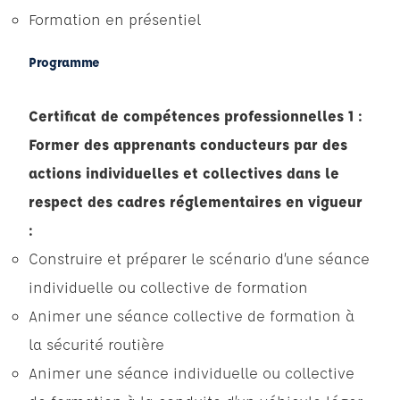
Formation en présentiel
Programme
Certificat de compétences professionnelles 1 :
Former des apprenants conducteurs par des
actions individuelles et collectives dans le
respect des cadres réglementaires en vigueur
:
Construire et préparer le scénario d’une séance
individuelle ou collective de formation
Animer une séance collective de formation à
la sécurité routière
Animer une séance individuelle ou collective