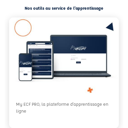
Nos outils au service de l'apprentissage
My ECF PRO, la plateforme d'apprentissage en
ligne