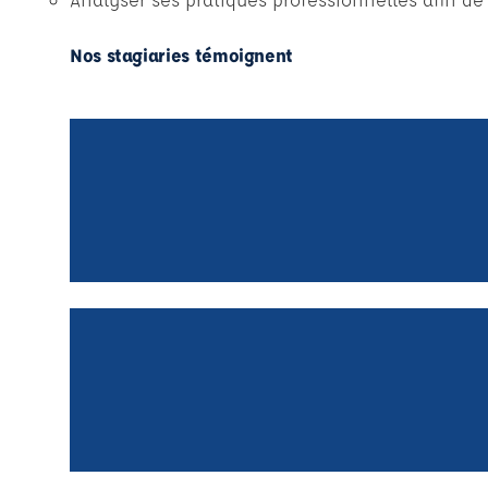
Nos stagiaries témoignent