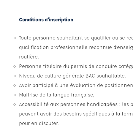
Conditions d'inscription
Toute personne souhaitant se qualifier ou se r
qualification professionnelle reconnue d’enseig
routière,
Personne titulaire du permis de conduire catégo
Niveau de culture générale BAC souhaitable,
Avoir participé à une évaluation de positionne
Maitrise de la langue française,
Accessibilité aux personnes handicapées : les 
peuvent avoir des besoins spécifiques à la form
pour en discuter.