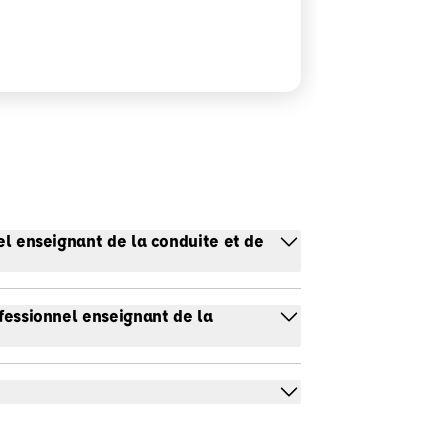
nel enseignant de la conduite et de
ofessionnel enseignant de la