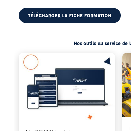
TÉLÉCHARGER LA FICHE FORMATION
Nos outils au service de 