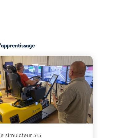
l'apprentissage
Le simulateur 3T5