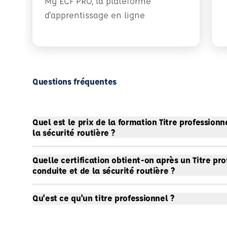
My ECF PRO, la plateforme
d'apprentissage en ligne
Questions fréquentes
Quel est le prix de la formation Titre profession
la sécurité routière ?
Quelle certification obtient-on après un Titre pr
conduite et de la sécurité routière ?
Qu'est ce qu'un titre professionnel ?