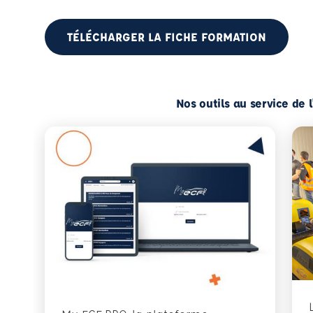
TÉLÉCHARGER LA FICHE FORMATION
Nos outils au service de 