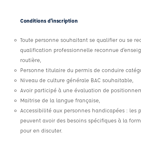
Conditions d'inscription
Toute personne souhaitant se qualifier ou se r
qualification professionnelle reconnue d’enseig
routière,
Personne titulaire du permis de conduire catégo
Niveau de culture générale BAC souhaitable,
Avoir participé à une évaluation de positionne
Maitrise de la langue française,
Accessibilité aux personnes handicapées : les 
peuvent avoir des besoins spécifiques à la form
pour en discuter.