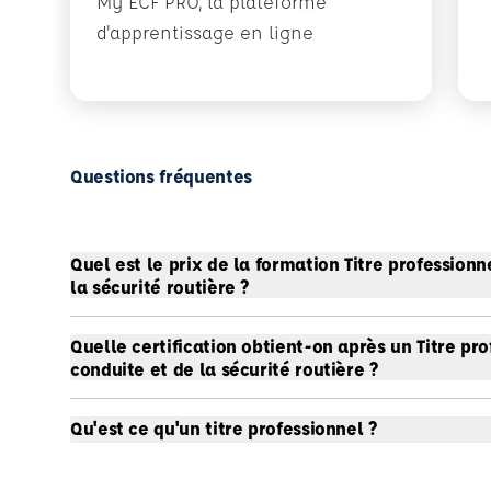
My ECF PRO, la plateforme
d'apprentissage en ligne
Questions fréquentes
Quel est le prix de la formation Titre profession
la sécurité routière ?
Quelle certification obtient-on après un Titre pr
conduite et de la sécurité routière ?
Qu'est ce qu'un titre professionnel ?