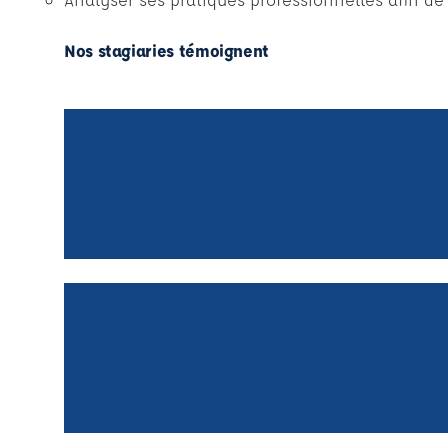
Nos stagiaries témoignent