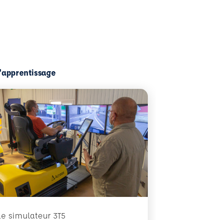
l'apprentissage
Le simulateur 3T5