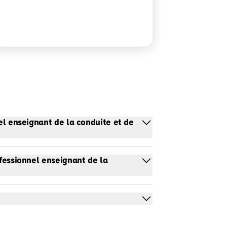
nel enseignant de la conduite et de
ofessionnel enseignant de la