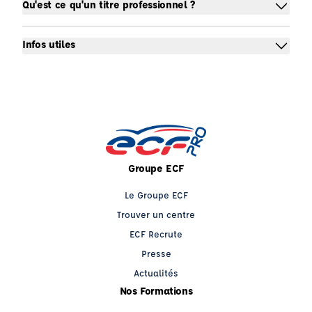
Qu'est ce qu'un titre professionnel ?
Infos utiles
Groupe ECF
Le Groupe ECF
Trouver un centre
ECF Recrute
Presse
Actualités
Nos Formations