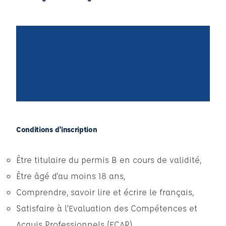
Conditions d'inscription
Être titulaire du permis B en cours de validité,
Être âgé d'au moins 18 ans,
Comprendre, savoir lire et écrire le français,
Satisfaire à l’Evaluation des Compétences et
Acquis Professionnels (ECAP),