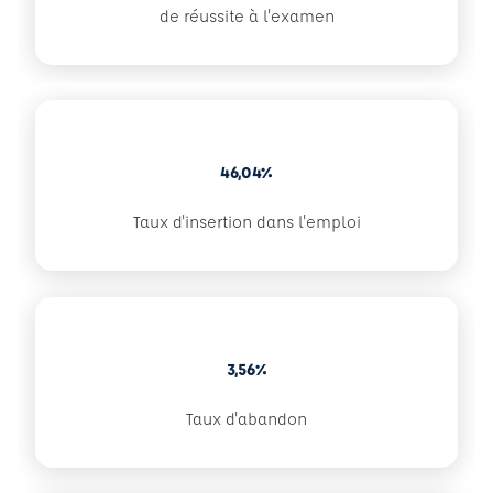
de réussite à l'examen
46,04%
Taux d'insertion dans l'emploi
3,56%
Taux d'abandon