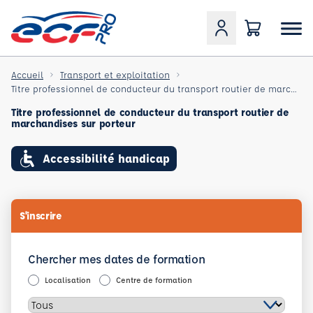
Accueil
Transport et exploitation
Titre professionnel de conducteur du transport routier de marchandises sur porteur
Titre professionnel de conducteur du transport routier de
marchandises sur porteur
Accessibilité handicap
S'inscrire
Chercher mes dates de formation
Localisation
Centre de formation