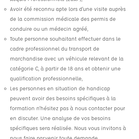
Avoir été reconnu apte lors d’une visite auprès
de la commission médicale des permis de
conduire ou un médecin agréé,
Toute personne souhaitant effectuer dans le
cadre professionnel du transport de
marchandise avec un véhicule relevant de la
catégorie C, à partir de 18 ans et obtenir une
qualification professionnelle,
Les personnes en situation de handicap
peuvent avoir des besoins spécifiques à la
formation n’hésitez pas à nous contacter pour
en discuter. Une analyse de vos besoins
spécifiques sera réalisée. Nous vous invitons à
nous faire parvenir toute demande