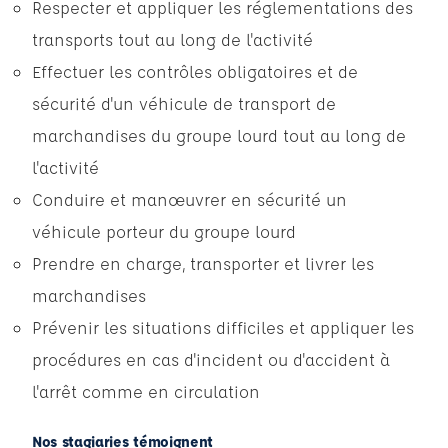
Respecter et appliquer les réglementations des
transports tout au long de l'activité
Effectuer les contrôles obligatoires et de
sécurité d'un véhicule de transport de
marchandises du groupe lourd tout au long de
l'activité
Conduire et manœuvrer en sécurité un
véhicule porteur du groupe lourd
Prendre en charge, transporter et livrer les
marchandises
Prévenir les situations difficiles et appliquer les
procédures en cas d'incident ou d'accident à
l'arrêt comme en circulation
Nos stagiaries témoignent