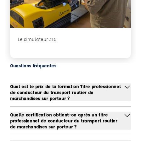
Le simulateur 3T5
Questions fréquentes
Quel est le prix de la formation Titre professionnel
de conducteur du transport routier de
marchandises sur porteur ?
Quelle certification obtient-on après un titre
professionnel de conducteur du transport routier
de marchandises sur porteur ?