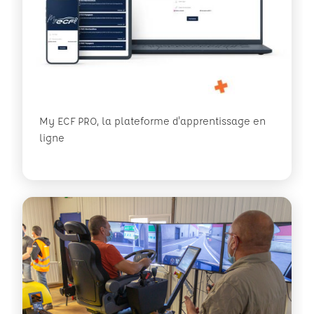
My ECF PRO, la plateforme d'apprentissage en
ligne