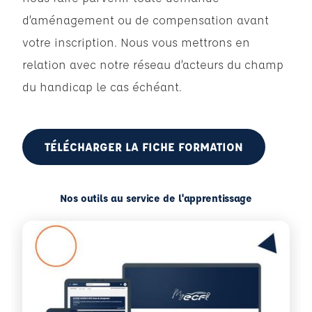
d’aménagement ou de compensation avant
votre inscription. Nous vous mettrons en
relation avec notre réseau d’acteurs du champ
du handicap le cas échéant.
TÉLÉCHARGER LA FICHE FORMATION
Nos outils au service de l'apprentissage