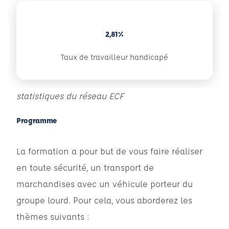
2,81%
Taux de travailleur handicapé
statistiques du réseau ECF
Programme
La formation a pour but de vous faire réaliser
en toute sécurité, un transport de
marchandises avec un véhicule porteur du
groupe lourd. Pour cela, vous aborderez les
thèmes suivants :