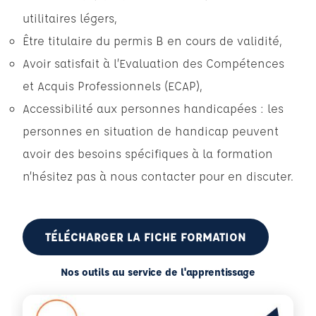
utilitaires légers,
Être titulaire du permis B en cours de validité,
Avoir satisfait à l’Evaluation des Compétences
et Acquis Professionnels (ECAP),
Accessibilité aux personnes handicapées : les
personnes en situation de handicap peuvent
avoir des besoins spécifiques à la formation
n’hésitez pas à nous contacter pour en discuter.
TÉLÉCHARGER LA FICHE FORMATION
Nos outils au service de l'apprentissage