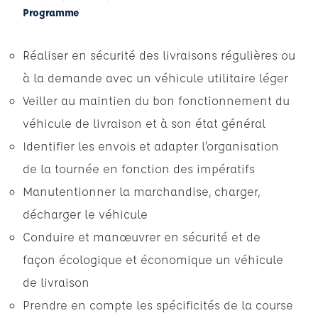
Programme
Réaliser en sécurité des livraisons régulières ou
à la demande avec un véhicule utilitaire léger
Veiller au maintien du bon fonctionnement du
véhicule de livraison et à son état général
Identifier les envois et adapter l’organisation
de la tournée en fonction des impératifs
Manutentionner la marchandise, charger,
décharger le véhicule
Conduire et manœuvrer en sécurité et de
façon écologique et économique un véhicule
de livraison
Prendre en compte les spécificités de la course