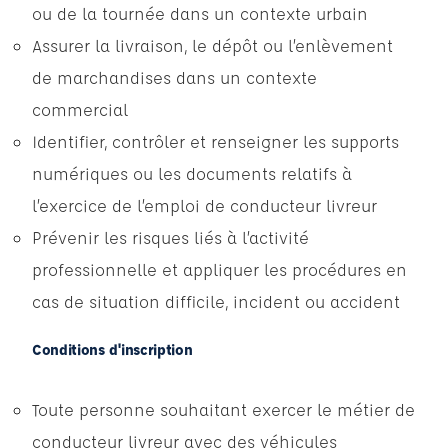
ou de la tournée dans un contexte urbain
Assurer la livraison, le dépôt ou l’enlèvement
de marchandises dans un contexte
commercial
Identifier, contrôler et renseigner les supports
numériques ou les documents relatifs à
l’exercice de l’emploi de conducteur livreur
Prévenir les risques liés à l’activité
professionnelle et appliquer les procédures en
cas de situation difficile, incident ou accident
Conditions d'inscription
Toute personne souhaitant exercer le métier de
conducteur livreur avec des véhicules