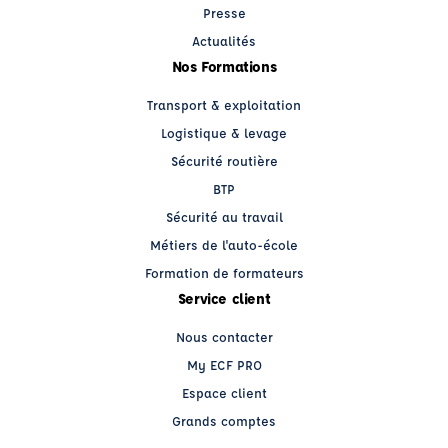
Presse
Actualités
Nos Formations
Transport & exploitation
Logistique & levage
Sécurité routière
BTP
Sécurité au travail
Métiers de l'auto-école
Formation de formateurs
Service client
Nous contacter
My ECF PRO
Espace client
Grands comptes