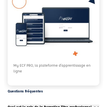
My ECF PRO, la plateforme d'apprentissage en
ligne
Questions fréquentes
Quel est le prix de la formation Titre professionnel