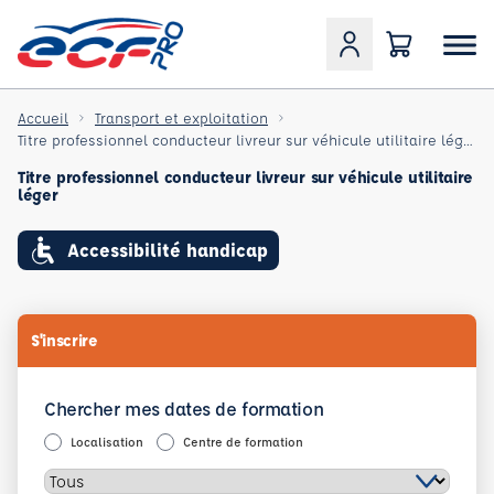
Accueil
Transport et exploitation
Titre professionnel conducteur livreur sur véhicule utilitaire léger
Titre professionnel conducteur livreur sur véhicule utilitaire
léger
Accessibilité handicap
S'inscrire
Chercher mes dates de formation
Localisation
Centre de formation