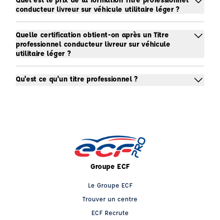
conducteur livreur sur véhicule utilitaire léger ?
Quelle certification obtient-on après un Titre
professionnel conducteur livreur sur véhicule
utilitaire léger ?
Qu'est ce qu'un titre professionnel ?
Groupe ECF
Le Groupe ECF
Trouver un centre
ECF Recrute