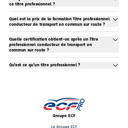
ce titre professionnel ?
Quel est le prix de la formation Titre professionnel
conducteur de transport en commun sur route ?
Quelle certification obtient-on après un Titre
professionnel conducteur de transport en
commun sur route ?
Qu'est ce qu'un titre professionnel ?
Groupe ECF
Le Groupe ECF