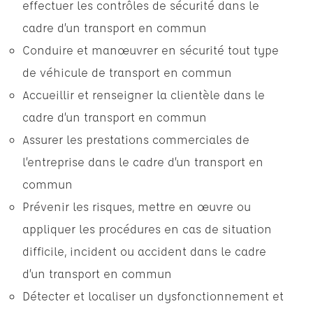
effectuer les contrôles de sécurité dans le
cadre d’un transport en commun
Conduire et manœuvrer en sécurité tout type
de véhicule de transport en commun
Accueillir et renseigner la clientèle dans le
cadre d’un transport en commun
Assurer les prestations commerciales de
l’entreprise dans le cadre d’un transport en
commun
Prévenir les risques, mettre en œuvre ou
appliquer les procédures en cas de situation
difficile, incident ou accident dans le cadre
d’un transport en commun
Détecter et localiser un dysfonctionnement et