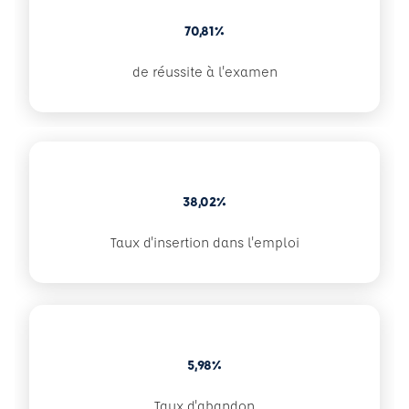
70,81%
de réussite à l'examen
38,02%
Taux d'insertion dans l'emploi
5,98%
Taux d'abandon