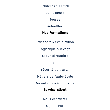
Trouver un centre
ECF Recrute
Presse
Actualités
Nos Formations
Transport & exploitation
Logistique & levage
Sécurité routière
BTP
Sécurité au travail
Métiers de l'auto-école
Formation de formateurs
Service client
Nous contacter
My ECF PRO