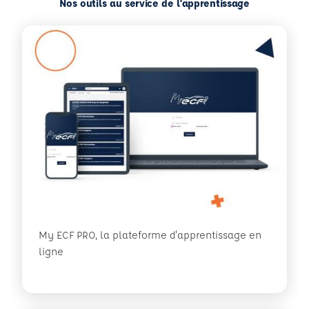
Nos outils au service de l'apprentissage
My ECF PRO, la plateforme d'apprentissage en
ligne