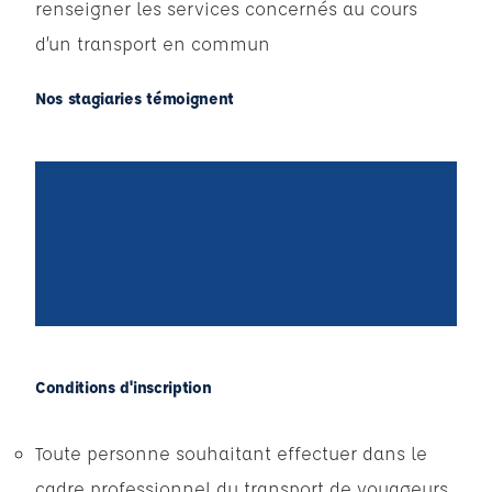
renseigner les services concernés au cours
d’un transport en commun
Nos stagiaries témoignent
Conditions d'inscription
Toute personne souhaitant effectuer dans le
cadre professionnel du transport de voyageurs