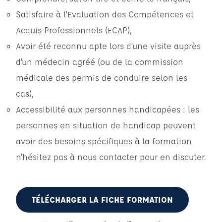
Satisfaire à l’Evaluation des Compétences et
Acquis Professionnels (ECAP),
Avoir été reconnu apte lors d’une visite auprès
d’un médecin agréé (ou de la commission
médicale des permis de conduire selon les
cas),
Accessibilité aux personnes handicapées : les
personnes en situation de handicap peuvent
avoir des besoins spécifiques à la formation
n’hésitez pas à nous contacter pour en discuter.
TÉLÉCHARGER LA FICHE FORMATION