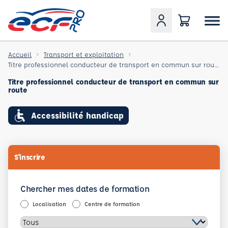
Accueil
Transport et exploitation
Titre professionnel conducteur de transport en commun sur route
Titre professionnel conducteur de transport en commun sur
route
Accessibilité handicap
S'inscrire
Chercher mes dates de formation
Localisation
Centre de formation