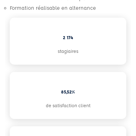
Formation réalisable en alternance
2 174
stagiaires
85,52%
de satisfaction client