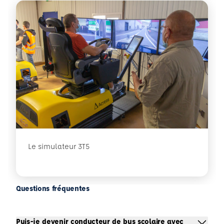
Le simulateur 3T5
Questions fréquentes
Puis-je devenir conducteur de bus scolaire avec