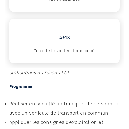
4,91%
Taux de travailleur handicapé
statistiques du réseau ECF
Programme
Réaliser en sécurité un transport de personnes
avec un véhicule de transport en commun
Appliquer les consignes d’exploitation et