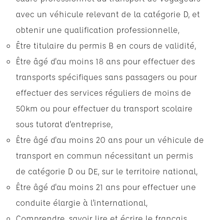
avec un véhicule relevant de la catégorie D, et
obtenir une qualification professionnelle,
Être titulaire du permis B en cours de validité,
Être âgé d'au moins 18 ans pour effectuer des
transports spécifiques sans passagers ou pour
effectuer des services réguliers de moins de
50km ou pour effectuer du transport scolaire
sous tutorat d’entreprise,
Être âgé d'au moins 20 ans pour un véhicule de
transport en commun nécessitant un permis
de catégorie D ou DE, sur le territoire national,
Être âgé d'au moins 21 ans pour effectuer une
conduite élargie à l’international,
Comprendre, savoir lire et écrire le français,