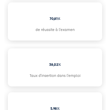
70,81%
de réussite à l'examen
38,02%
Taux d'insertion dans l'emploi
5,98%