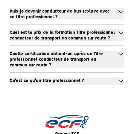
Puis-je devenir conducteur de bus scolaire avec
ce titre professionnel ?
Quel est le prix de la formation Titre professionnel
conducteur de transport en commun sur route ?
Quelle certification obtient-on après un Titre
professionnel conducteur de transport en
commun sur route ?
Qu'est ce qu'un titre professionnel ?
Groupe ECF