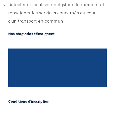
Détecter et localiser un dysfonctionnement et
renseigner les services concernés au cours
d’un transport en commun
Nos stagiaries témoignent
Conditions d'inscription