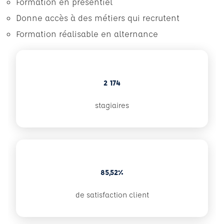
Formation en présentiel
Donne accès à des métiers qui recrutent
Formation réalisable en alternance
2 174
stagiaires
85,52%
de satisfaction client