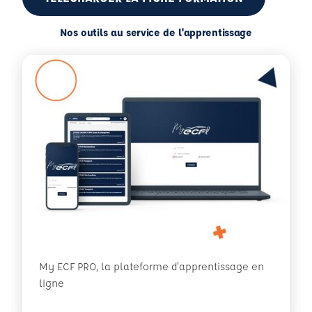
Nos outils au service de l'apprentissage
My ECF PRO, la plateforme d'apprentissage en
ligne