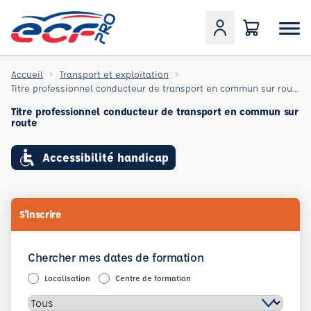
Accueil
Transport et exploitation
Titre professionnel conducteur de transport en commun sur route
Titre professionnel conducteur de transport en commun sur
route
Accessibilité handicap
S'inscrire
Chercher mes dates de formation
Localisation
Centre de formation