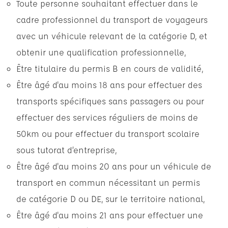
Toute personne souhaitant effectuer dans le
cadre professionnel du transport de voyageurs
avec un véhicule relevant de la catégorie D, et
obtenir une qualification professionnelle,
Être titulaire du permis B en cours de validité,
Être âgé d'au moins 18 ans pour effectuer des
transports spécifiques sans passagers ou pour
effectuer des services réguliers de moins de
50km ou pour effectuer du transport scolaire
sous tutorat d’entreprise,
Être âgé d'au moins 20 ans pour un véhicule de
transport en commun nécessitant un permis
de catégorie D ou DE, sur le territoire national,
Être âgé d'au moins 21 ans pour effectuer une