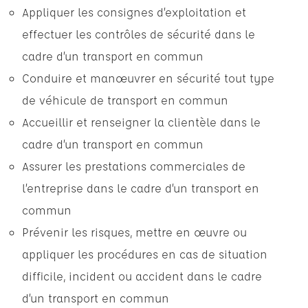
Appliquer les consignes d’exploitation et
effectuer les contrôles de sécurité dans le
cadre d’un transport en commun
Conduire et manœuvrer en sécurité tout type
de véhicule de transport en commun
Accueillir et renseigner la clientèle dans le
cadre d’un transport en commun
Assurer les prestations commerciales de
l’entreprise dans le cadre d’un transport en
commun
Prévenir les risques, mettre en œuvre ou
appliquer les procédures en cas de situation
difficile, incident ou accident dans le cadre
d’un transport en commun