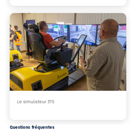
Le simulateur 3T5
Questions fréquentes