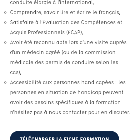
conduite élargie à l’international,
Comprendre, savoir lire et écrire le français,
Satisfaire à l’Evaluation des Compétences et
Acquis Professionnels (ECAP),
Avoir été reconnu apte lors d’une visite auprès
d’un médecin agréé (ou de la commission
médicale des permis de conduire selon les
cas),
Accessibilité aux personnes handicapées : les
personnes en situation de handicap peuvent
avoir des besoins spécifiques à la formation
n’hésitez pas à nous contacter pour en discuter.
TÉLÉCHARGER LA FICHE FORMATION