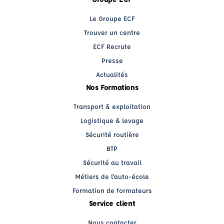
Le Groupe ECF
Trouver un centre
ECF Recrute
Presse
Actualités
Nos Formations
Transport & exploitation
Logistique & levage
Sécurité routière
BTP
Sécurité au travail
Métiers de l'auto-école
Formation de formateurs
Service client
Nous contacter