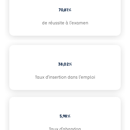
70,81%
de réussite à l'examen
38,02%
Taux d'insertion dans l'emploi
5,98%
Taux d'abandon