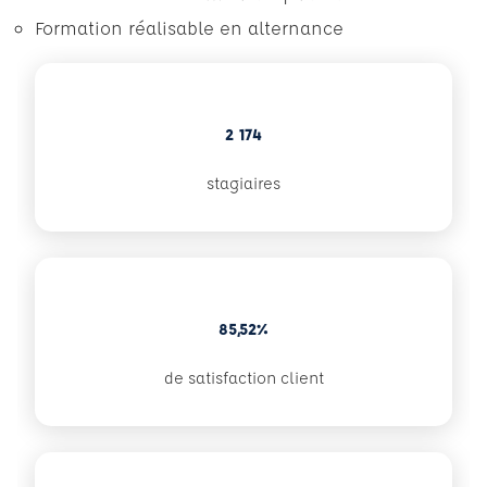
Formation réalisable en alternance
2 174
stagiaires
85,52%
de satisfaction client