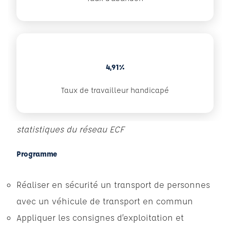
4,91%
Taux de travailleur handicapé
statistiques du réseau ECF
Programme
Réaliser en sécurité un transport de personnes
avec un véhicule de transport en commun
Appliquer les consignes d’exploitation et