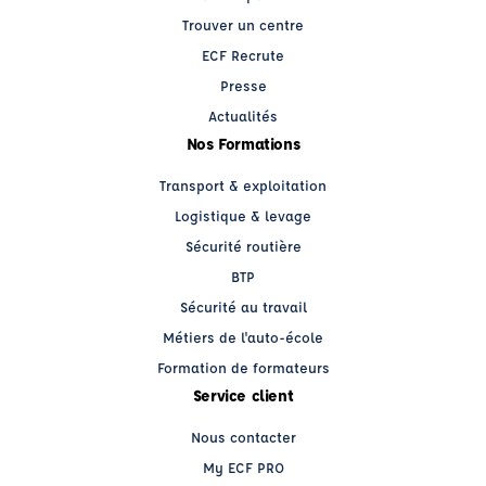
Trouver un centre
ECF Recrute
Presse
Actualités
Nos Formations
Transport & exploitation
Logistique & levage
Sécurité routière
BTP
Sécurité au travail
Métiers de l'auto-école
Formation de formateurs
Service client
Nous contacter
My ECF PRO