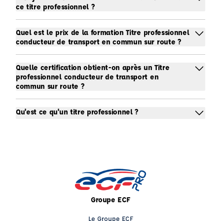
ce titre professionnel ?
Quel est le prix de la formation Titre professionnel
conducteur de transport en commun sur route ?
Quelle certification obtient-on après un Titre
professionnel conducteur de transport en
commun sur route ?
Qu'est ce qu'un titre professionnel ?
Groupe ECF
Le Groupe ECF