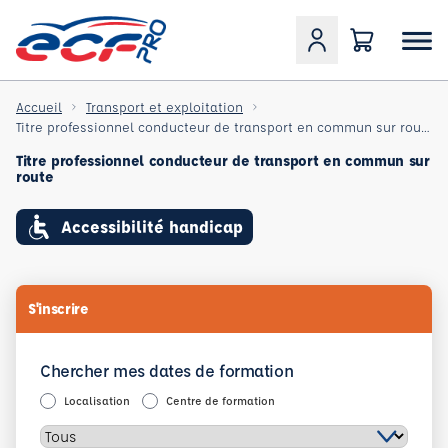
Accueil
Transport et exploitation
Titre professionnel conducteur de transport en commun sur route
Titre professionnel conducteur de transport en commun sur
route
Accessibilité handicap
S'inscrire
Chercher mes dates de formation
Localisation
Centre de formation