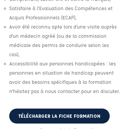
Satisfaire à l’Evaluation des Compétences et
Acquis Professionnels (ECAP),
Avoir été reconnu apte lors d’une visite auprès
d’un médecin agréé (ou de la commission
médicale des permis de conduire selon les
cas),
Accessibilité aux personnes handicapées : les
personnes en situation de handicap peuvent
avoir des besoins spécifiques à la formation
n’hésitez pas à nous contacter pour en discuter.
TÉLÉCHARGER LA FICHE FORMATION