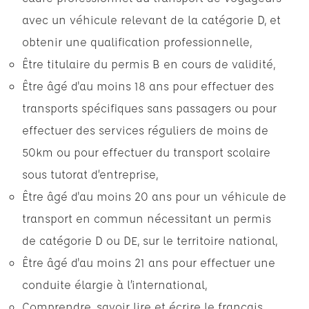
avec un véhicule relevant de la catégorie D, et
obtenir une qualification professionnelle,
Être titulaire du permis B en cours de validité,
Être âgé d'au moins 18 ans pour effectuer des
transports spécifiques sans passagers ou pour
effectuer des services réguliers de moins de
50km ou pour effectuer du transport scolaire
sous tutorat d’entreprise,
Être âgé d'au moins 20 ans pour un véhicule de
transport en commun nécessitant un permis
de catégorie D ou DE, sur le territoire national,
Être âgé d'au moins 21 ans pour effectuer une
conduite élargie à l’international,
Comprendre, savoir lire et écrire le français,