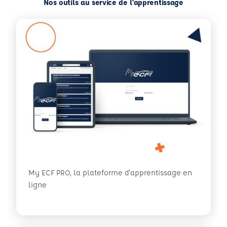
Nos outils au service de l'apprentissage
My ECF PRO, la plateforme d'apprentissage en
ligne