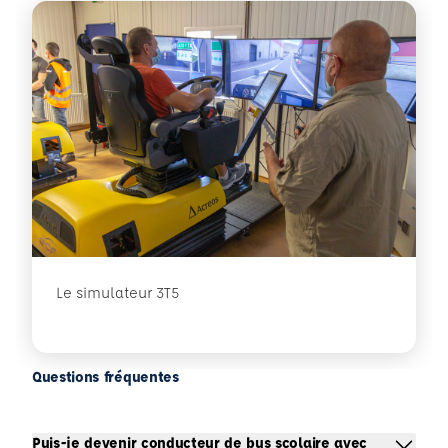
Le simulateur 3T5
Questions fréquentes
Puis-je devenir conducteur de bus scolaire avec