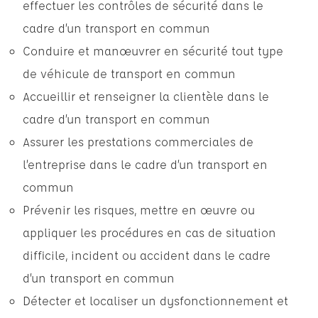
effectuer les contrôles de sécurité dans le
cadre d’un transport en commun
Conduire et manœuvrer en sécurité tout type
de véhicule de transport en commun
Accueillir et renseigner la clientèle dans le
cadre d’un transport en commun
Assurer les prestations commerciales de
l’entreprise dans le cadre d’un transport en
commun
Prévenir les risques, mettre en œuvre ou
appliquer les procédures en cas de situation
difficile, incident ou accident dans le cadre
d’un transport en commun
Détecter et localiser un dysfonctionnement et