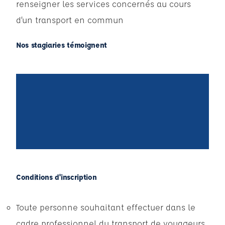
renseigner les services concernés au cours
d’un transport en commun
Nos stagiaries témoignent
Conditions d'inscription
Toute personne souhaitant effectuer dans le
cadre professionnel du transport de voyageurs