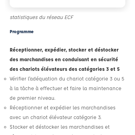
statistiques du réseau ECF
Programme
Réceptionner, expédier, stocker et déstocker
des marchandises en conduisant en sécurité
des chariots élévateurs des catégories 3 et 5
Vérifier l’adéquation du chariot catégorie 3 ou 5
à la tâche à effectuer et faire la maintenance
de premier niveau.
Réceptionner et expédier les marchandises
avec un chariot élévateur catégorie 3.
Stocker et déstocker les marchandises et