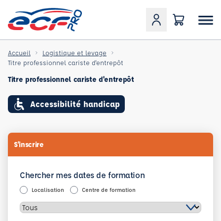
Accueil
Logistique et levage
Titre professionnel cariste d'entrepôt
Titre professionnel cariste d'entrepôt
Accessibilité handicap
S'inscrire
Chercher mes dates de formation
Localisation
Centre de formation