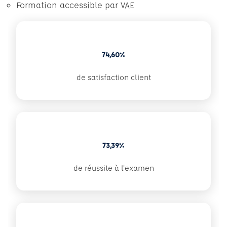
Formation accessible par VAE
74,60%
de satisfaction client
73,39%
de réussite à l'examen