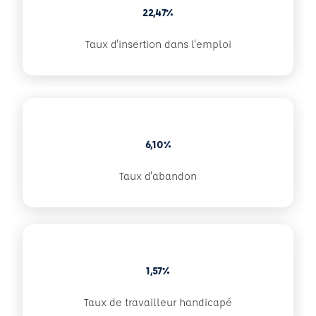
22,47%
Taux d'insertion dans l'emploi
6,10%
Taux d'abandon
1,57%
Taux de travailleur handicapé