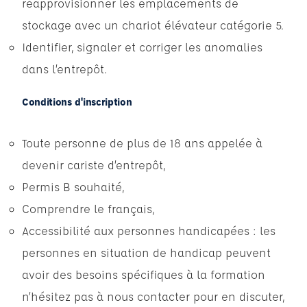
réapprovisionner les emplacements de
stockage avec un chariot élévateur catégorie 5.
Identifier, signaler et corriger les anomalies
dans l’entrepôt.
Conditions d'inscription
Toute personne de plus de 18 ans appelée à
devenir cariste d’entrepôt,
Permis B souhaité,
Comprendre le français,
Accessibilité aux personnes handicapées : les
personnes en situation de handicap peuvent
avoir des besoins spécifiques à la formation
n’hésitez pas à nous contacter pour en discuter,