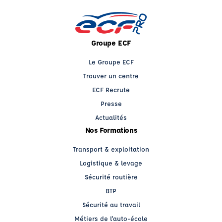
Groupe ECF
Le Groupe ECF
Trouver un centre
ECF Recrute
Presse
Actualités
Nos Formations
Transport & exploitation
Logistique & levage
Sécurité routière
BTP
Sécurité au travail
Métiers de l'auto-école