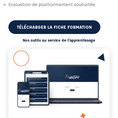
Evaluation de positionnement souhaitée.
TÉLÉCHARGER LA FICHE FORMATION
Nos outils au service de l'apprentissage