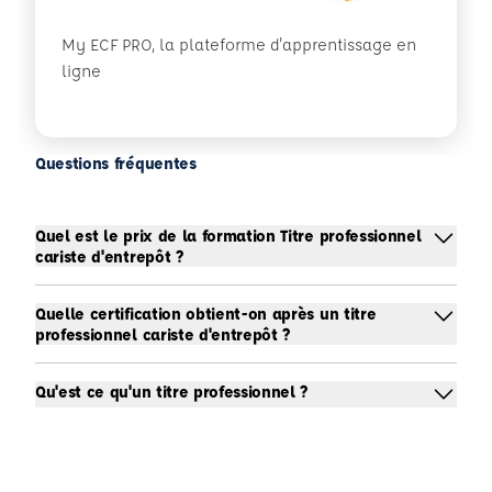
My ECF PRO, la plateforme d'apprentissage en
ligne
Questions fréquentes
Quel est le prix de la formation Titre professionnel
cariste d'entrepôt ?
Quelle certification obtient-on après un titre
professionnel cariste d'entrepôt ?
Qu'est ce qu'un titre professionnel ?