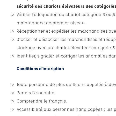
sécurité des chariots élévateurs des catégories
Vérifier l’adéquation du chariot catégorie 3 ou 5 
maintenance de premier niveau.
Réceptionner et expédier les marchandises avec
Stocker et déstocker les marchandises et réap
stockage avec un chariot élévateur catégorie 5.
Identifier, signaler et corriger les anomalies dan
Conditions d'inscription
Toute personne de plus de 18 ans appelée à deve
Permis B souhaité,
Comprendre le français,
Accessibilité aux personnes handicapées : les 