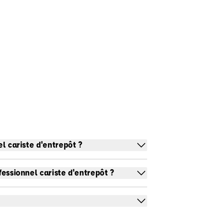
el cariste d'entrepôt ?
fessionnel cariste d'entrepôt ?