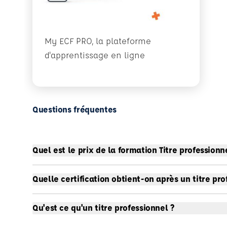
My ECF PRO, la plateforme
d'apprentissage en ligne
Questions fréquentes
Quel est le prix de la formation Titre professionn
Quelle certification obtient-on après un titre pro
Qu'est ce qu'un titre professionnel ?