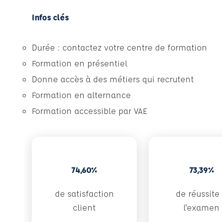
Infos clés
Durée : contactez votre centre de formation
Formation en présentiel
Donne accès à des métiers qui recrutent
Formation en alternance
Formation accessible par VAE
74,60%
73,39%
de satisfaction
de réussite
client
l'examen