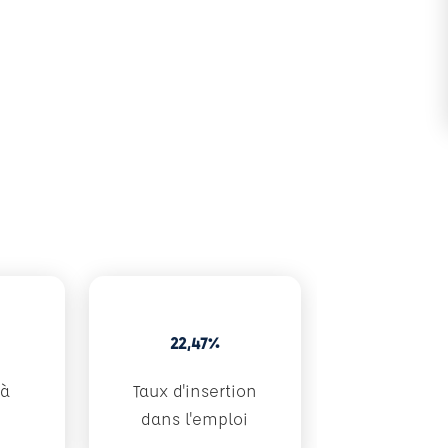
22,47%
 à
Taux d'insertion
dans l'emploi