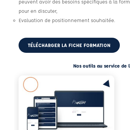
peuvent avoir des besoins spécifiques à la form
pour en discuter,
Evaluation de positionnement souhaitée.
TÉLÉCHARGER LA FICHE FORMATION
Nos outils au service de 