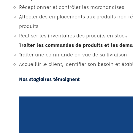
Réceptionner et contrôler les marchandises
Affecter des emplacements aux produits non rép
produits
Réaliser les inventaires des produits en stock
Traiter les commandes de produits et les dema
Traiter une commande en vue de sa livraison
Accueillir le client, identifier son besoin et é
Nos stagiaires témoignent