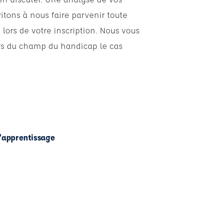
itons à nous faire parvenir toute
s de votre inscription. Nous vous
urs du champ du handicap le cas
l'apprentissage