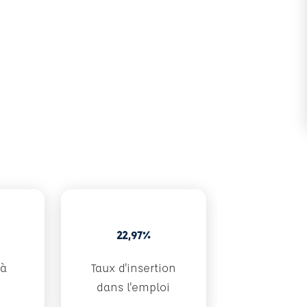
22,97%
 à
Taux d'insertion
dans l'emploi