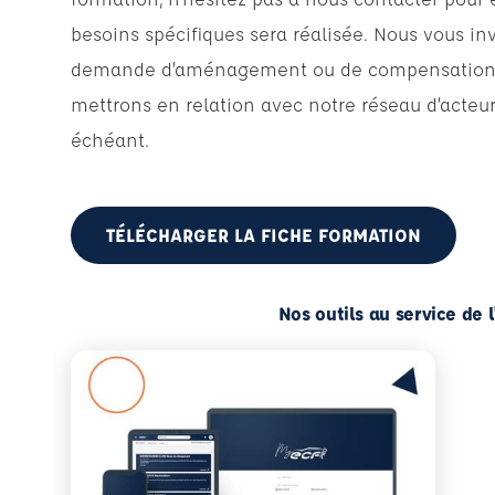
besoins spécifiques sera réalisée. Nous vous inv
demande d’aménagement ou de compensation lor
mettrons en relation avec notre réseau d’acte
échéant.
TÉLÉCHARGER LA FICHE FORMATION
Nos outils au service de 