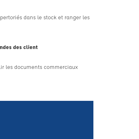
ertoriés dans le stock et ranger les
ndes des client
tablir les documents commerciaux