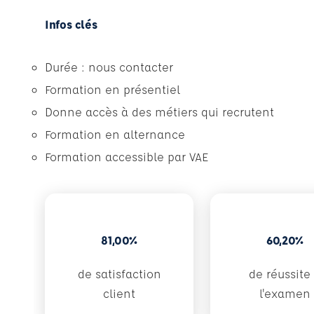
Infos clés
Durée : nous contacter
Formation en présentiel
Donne accès à des métiers qui recrutent
Formation en alternance
Formation accessible par VAE
81,00%
60,20%
de satisfaction
de réussite
client
l'examen