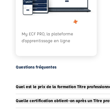
My ECF PRO, la plateforme
d'apprentissage en ligne
Questions fréquentes
Quel est le prix de la formation Titre profession
Quelle certification obtient-on après un Titre pr