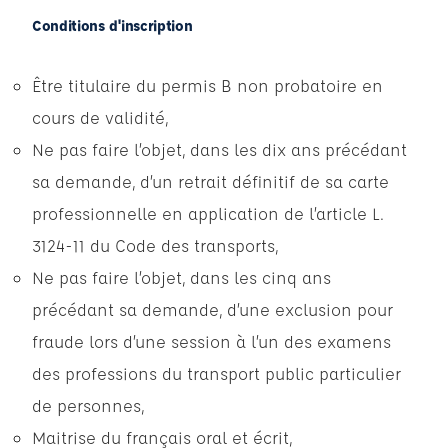
Conditions d'inscription
Être titulaire du permis B non probatoire en
cours de validité,
Ne pas faire l’objet, dans les dix ans précédant
sa demande, d’un retrait définitif de sa carte
professionnelle en application de l’article L.
3124-11 du Code des transports,
Ne pas faire l’objet, dans les cinq ans
précédant sa demande, d’une exclusion pour
fraude lors d’une session à l’un des examens
des professions du transport public particulier
de personnes,
Maitrise du français oral et écrit,