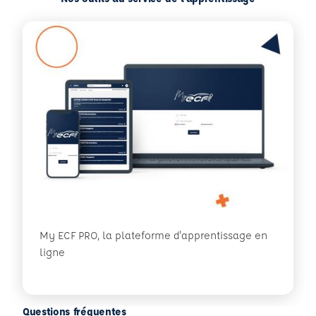
My ECF PRO, la plateforme d'apprentissage en
ligne
Questions fréquentes