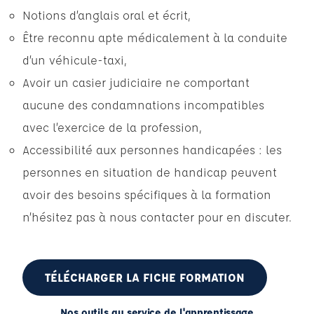
Notions d’anglais oral et écrit,
Être reconnu apte médicalement à la conduite
d’un véhicule-taxi,
Avoir un casier judiciaire ne comportant
aucune des condamnations incompatibles
avec l’exercice de la profession,
Accessibilité aux personnes handicapées : les
personnes en situation de handicap peuvent
avoir des besoins spécifiques à la formation
n’hésitez pas à nous contacter pour en discuter.
TÉLÉCHARGER LA FICHE FORMATION
Nos outils au service de l'apprentissage