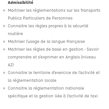
Admissibilité
Maitriser les réglementations sur les Transports
Publics Particuliers de Personnes
Connaitre les règles propres à la sécurité
routière
Maitriser l’usage de la langue Française
Maitriser les règles de base en gestion • Savoir
comprendre et s’exprimer en Anglais (niveau
A2)
Connaitre le territoire d’exercice de l’activité et
la réglementation locale
Connaitre la réglementation nationale
spécifique et la gestion liée à l’activité de taxi