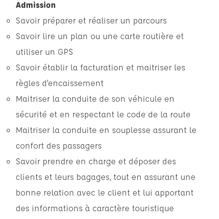
Admission
Savoir préparer et réaliser un parcours
Savoir lire un plan ou une carte routière et
utiliser un GPS
Savoir établir la facturation et maitriser les
règles d’encaissement
Maitriser la conduite de son véhicule en
sécurité et en respectant le code de la route
Maitriser la conduite en souplesse assurant le
confort des passagers
Savoir prendre en charge et déposer des
clients et leurs bagages, tout en assurant une
bonne relation avec le client et lui apportant
des informations à caractère touristique