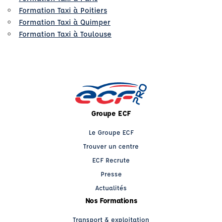
Formation Taxi à Poitiers
Formation Taxi à Quimper
Formation Taxi à Toulouse
Groupe ECF
Le Groupe ECF
Trouver un centre
ECF Recrute
Presse
Actualités
Nos Formations
Transport & exploitation