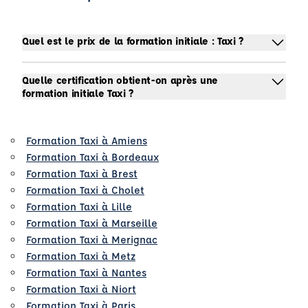
Quel est le prix de la formation initiale : Taxi ?
Quelle certification obtient-on après une
formation initiale Taxi ?
Formation Taxi à Amiens
Formation Taxi à Bordeaux
Formation Taxi à Brest
Formation Taxi à Cholet
Formation Taxi à Lille
Formation Taxi à Marseille
Formation Taxi à Merignac
Formation Taxi à Metz
Formation Taxi à Nantes
Formation Taxi à Niort
Formation Taxi à Paris