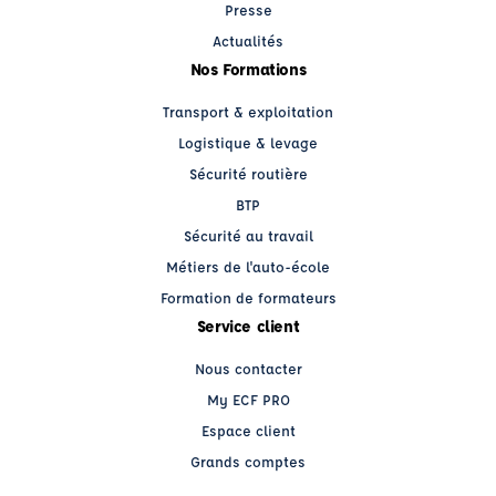
Presse
Actualités
Nos Formations
Transport & exploitation
Logistique & levage
Sécurité routière
BTP
Sécurité au travail
Métiers de l'auto-école
Formation de formateurs
Service client
Nous contacter
My ECF PRO
Espace client
Grands comptes