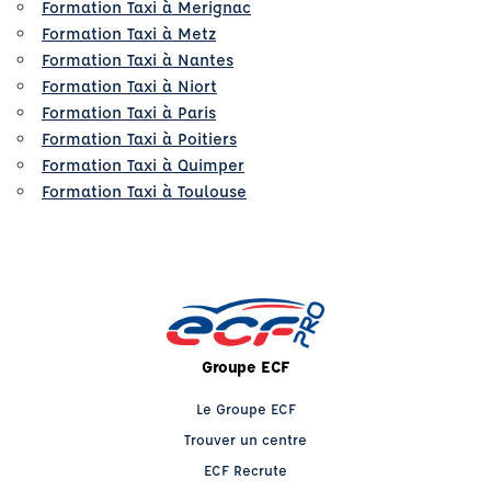
Formation Taxi à Merignac
Formation Taxi à Metz
Formation Taxi à Nantes
Formation Taxi à Niort
Formation Taxi à Paris
Formation Taxi à Poitiers
Formation Taxi à Quimper
Formation Taxi à Toulouse
Groupe ECF
Le Groupe ECF
Trouver un centre
ECF Recrute