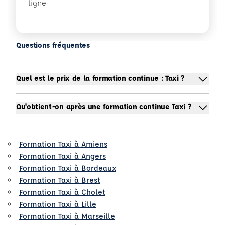
ligne
Questions fréquentes
Quel est le prix de la formation continue : Taxi ?
Qu'obtient-on après une formation continue Taxi ?
Formation Taxi à Amiens
Formation Taxi à Angers
Formation Taxi à Bordeaux
Formation Taxi à Brest
Formation Taxi à Cholet
Formation Taxi à Lille
Formation Taxi à Marseille