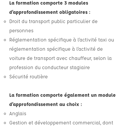
La formation comporte 3 modules
d’approfondissement obligatoires :
Droit du transport public particulier de
personnes
Réglementation spécifique à l’activité taxi ou
réglementation spécifique à l’activité de
voiture de transport avec chauffeur, selon la
profession du conducteur stagiaire
Sécurité routière
La formation comporte également un module
d’approfondissement au choix :
Anglais
Gestion et développement commercial, dont