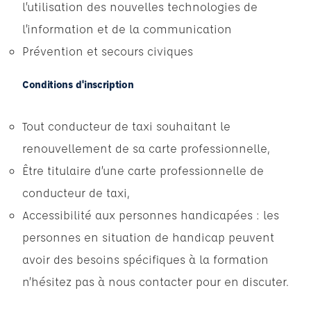
l’utilisation des nouvelles technologies de
l’information et de la communication
Prévention et secours civiques
Conditions d'inscription
Tout conducteur de taxi souhaitant le
renouvellement de sa carte professionnelle,
Être titulaire d’une carte professionnelle de
conducteur de taxi,
Accessibilité aux personnes handicapées : les
personnes en situation de handicap peuvent
avoir des besoins spécifiques à la formation
n’hésitez pas à nous contacter pour en discuter.