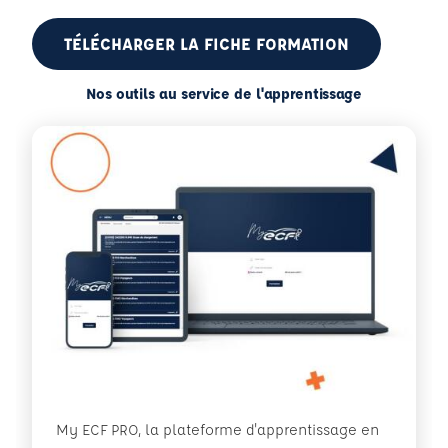
TÉLÉCHARGER LA FICHE FORMATION
Nos outils au service de l'apprentissage
My ECF PRO, la plateforme d'apprentissage en