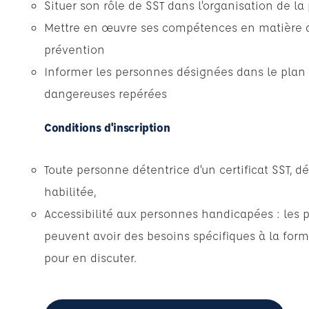
Situer son rôle de SST dans l’organisation de la
Mettre en œuvre ses compétences en matière de
prévention
Informer les personnes désignées dans le plan 
dangereuses repérées
Conditions d'inscription
Toute personne détentrice d’un certificat SST, d
habilitée,
Accessibilité aux personnes handicapées : les 
peuvent avoir des besoins spécifiques à la form
pour en discuter.