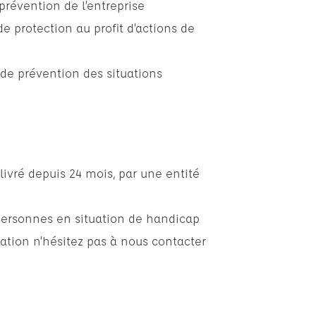
 prévention de l’entreprise
 protection au profit d’actions de
de prévention des situations
élivré depuis 24 mois, par une entité
personnes en situation de handicap
ation n’hésitez pas à nous contacter