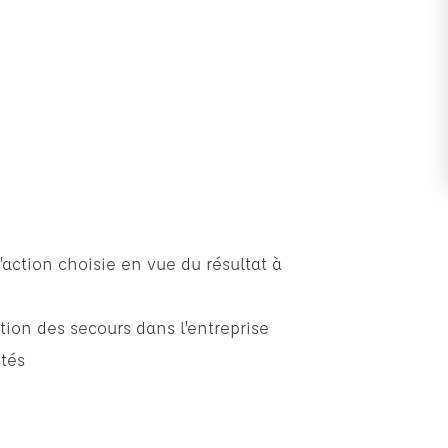
action choisie en vue du résultat à
ation des secours dans l’entreprise
ptés