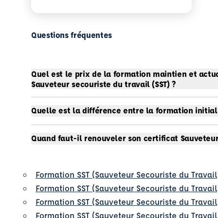
Questions fréquentes
Quel est le prix de la formation maintien et act
Sauveteur secouriste du travail (SST) ?
Quelle est la différence entre la formation initia
Quand faut-il renouveler son certificat Sauveteur
Formation SST (Sauveteur Secouriste du Travail
Formation SST (Sauveteur Secouriste du Travai
Formation SST (Sauveteur Secouriste du Travail
Formation SST (Sauveteur Secouriste du Travail