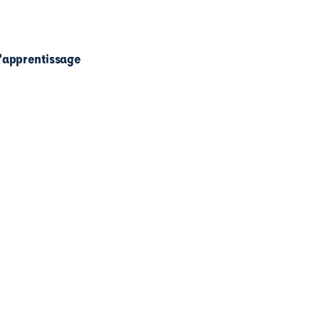
l'apprentissage