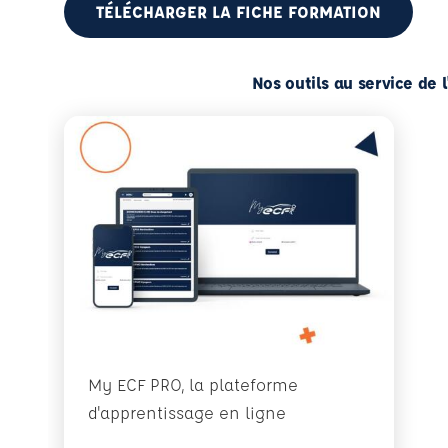
TÉLÉCHARGER LA FICHE FORMATION
Nos outils au service de 
My ECF PRO, la plateforme
d'apprentissage en ligne