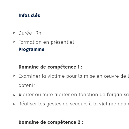
Infos clés
Durée : 7h
Formation en présentiel
Programme
Domaine de compétence 1 :
Examiner la victime pour la mise en œuvre de l’
obtenir
Alerter ou faire alerter en fonction de l’organis
Réaliser les gestes de secours à la victime ada
Domaine de compétence 2 :