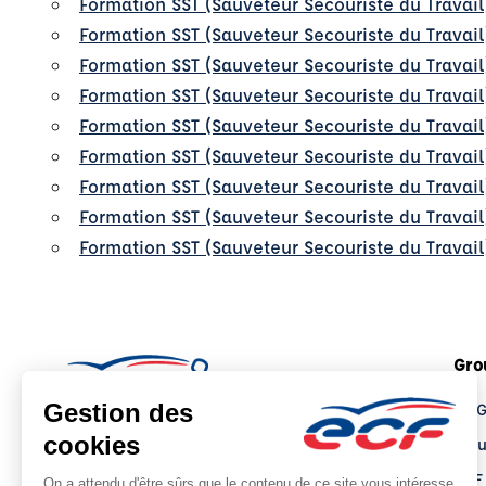
Formation SST (Sauveteur Secouriste du Travail
Formation SST (Sauveteur Secouriste du Travai
Formation SST (Sauveteur Secouriste du Travail
Formation SST (Sauveteur Secouriste du Travail
Formation SST (Sauveteur Secouriste du Travai
Formation SST (Sauveteur Secouriste du Travail
Formation SST (Sauveteur Secouriste du Travail
Formation SST (Sauveteur Secouriste du Travail
Formation SST (Sauveteur Secouriste du Travai
Gro
Le 
Tro
ECF