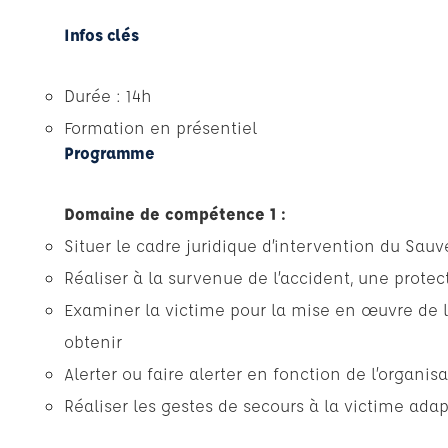
Infos clés
Durée : 14h
Formation en présentiel
Programme
Domaine de compétence 1 :
Situer le cadre juridique d’intervention du Sauv
Réaliser à la survenue de l’accident, une prote
Examiner la victime pour la mise en œuvre de l’
obtenir
Alerter ou faire alerter en fonction de l’organis
Réaliser les gestes de secours à la victime ada