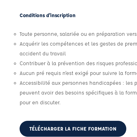
Conditions d'inscription
Toute personne, salariée ou en préparation vers 
Acquérir les compétences et les gestes de prem
accident du travail
Contribuer à la prévention des risques professi
Aucun pré requis n’est exigé pour suivre la form
Accessibilité aux personnes handicapées : les 
peuvent avoir des besoins spécifiques à la form
pour en discuter.
TÉLÉCHARGER LA FICHE FORMATION