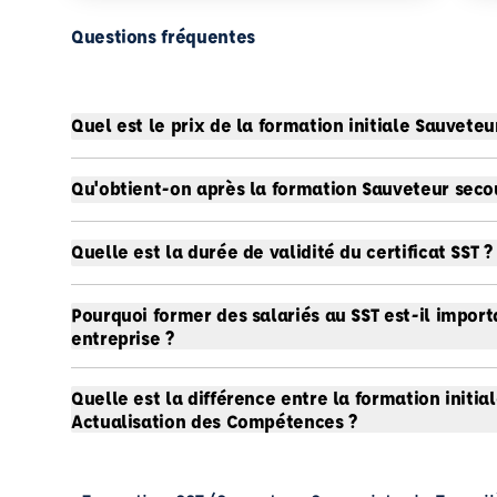
Questions fréquentes
Quel est le prix de la formation initiale Sauveteur
Qu'obtient-on après la formation Sauveteur secour
Quelle est la durée de validité du certificat SST ?
Pourquoi former des salariés au SST est-il import
entreprise ?
Quelle est la différence entre la formation initia
Actualisation des Compétences ?