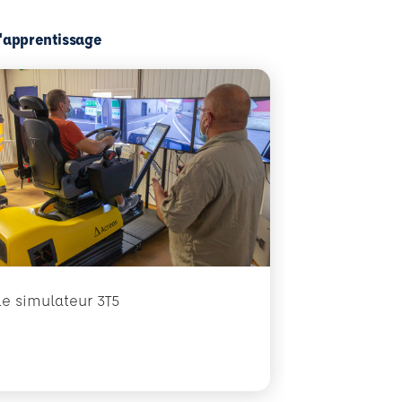
l'apprentissage
Le simulateur 3T5