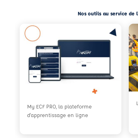
Nos outils au service de 
My ECF PRO, la plateforme
d'apprentissage en ligne