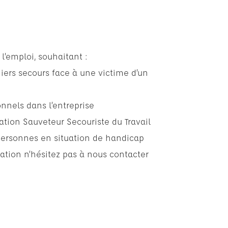
l’emploi, souhaitant :
iers secours face à une victime d’un
onnels dans l’entreprise
ation Sauveteur Secouriste du Travail
personnes en situation de handicap
ation n’hésitez pas à nous contacter