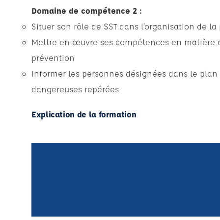
Domaine de compétence 2 :
Situer son rôle de SST dans l’organisation de la
Mettre en œuvre ses compétences en matière de
prévention
Informer les personnes désignées dans le plan 
dangereuses repérées
Explication de la formation