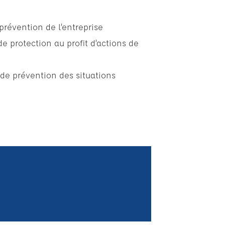
 prévention de l’entreprise
 protection au profit d’actions de
de prévention des situations