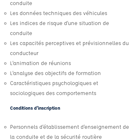
conduite
Les données techniques des véhicules
Les indices de risque d’une situation de
conduite
Les capacités perceptives et prévisionnelles du
conducteur
L’animation de réunions
L’analyse des objectifs de formation
Caractéristiques psychologiques et
sociologiques des comportements
Conditions d'inscription
Personnels d’établissement d’enseignement de
la conduite et de la sécurité routière