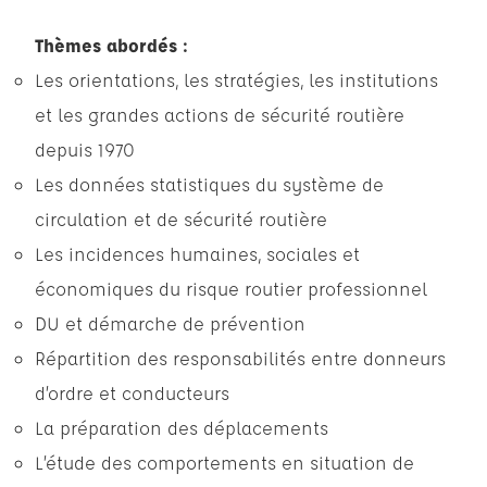
Thèmes abordés :
Les orientations, les stratégies, les institutions
et les grandes actions de sécurité routière
depuis 1970
Les données statistiques du système de
circulation et de sécurité routière
Les incidences humaines, sociales et
économiques du risque routier professionnel
DU et démarche de prévention
Répartition des responsabilités entre donneurs
d’ordre et conducteurs
La préparation des déplacements
L’étude des comportements en situation de