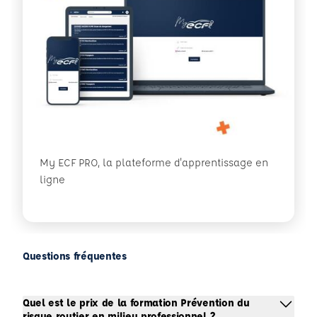
My ECF PRO, la plateforme d'apprentissage en
ligne
Questions fréquentes
Quel est le prix de la formation Prévention du
risque routier en milieu professionnel ?