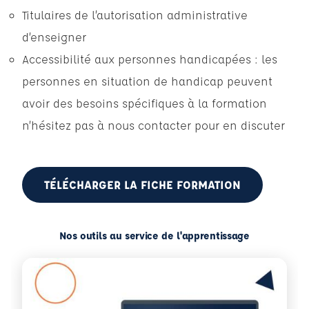
Titulaires de l’autorisation administrative
d’enseigner
Accessibilité aux personnes handicapées : les
personnes en situation de handicap peuvent
avoir des besoins spécifiques à la formation
n’hésitez pas à nous contacter pour en discuter
TÉLÉCHARGER LA FICHE FORMATION
Nos outils au service de l'apprentissage