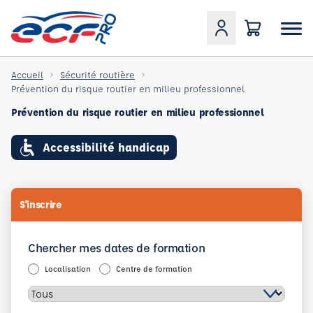
Accueil
Sécurité routière
Prévention du risque routier en milieu professionnel
Prévention du risque routier en milieu professionnel
Accessibilité handicap
S'inscrire
Chercher mes dates de formation
Localisation
Centre de formation