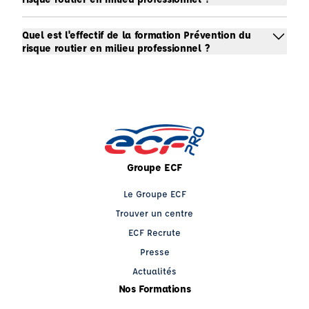
Quel est l'effectif de la formation Prévention du
risque routier en milieu professionnel ?
Groupe ECF
Le Groupe ECF
Trouver un centre
ECF Recrute
Presse
Actualités
Nos Formations