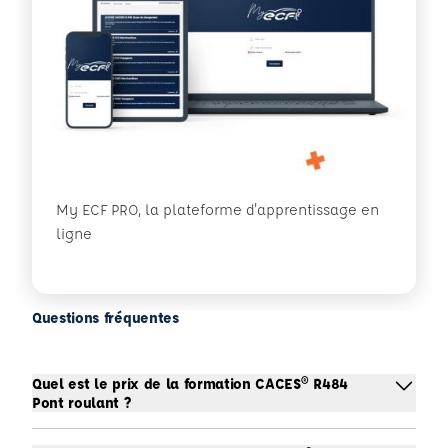
My ECF PRO, la plateforme d'apprentissage en
ligne
Questions fréquentes
Quel est le prix de la formation CACES® R484
Pont roulant ?