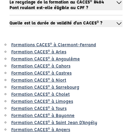
Le recyclage de la formation au CACES® R484
Pont roulant est-elle éligible au CPF ?
Quelle est la durée de validité d'un CACES® ?
Formations CACES® à Clermont-Ferrand
Formation CACES® à Arles
Formation CACES® à Angoulême
Formation CACES® à Cahors
Formation CACES® à Castres
Formation CACES® à Niort
Formation CACES® à Sarrebourg
Formation CACES® à Cholet
Formation CACES® à Limoges
Formation CACES® à Tours
Formation CACES® à Bayonne
Formation CACES® à Saint Jean D'Angély
Formation CACES® à Angers