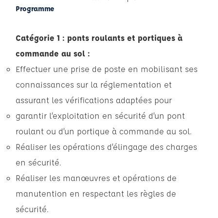
Programme
Catégorie 1 : ponts roulants et portiques à
commande au sol :
Effectuer une prise de poste en mobilisant ses
connaissances sur la réglementation et
assurant les vérifications adaptées pour
garantir l’exploitation en sécurité d’un pont
roulant ou d’un portique à commande au sol.
Réaliser les opérations d’élingage des charges
en sécurité.
Réaliser les manœuvres et opérations de
manutention en respectant les règles de
sécurité.