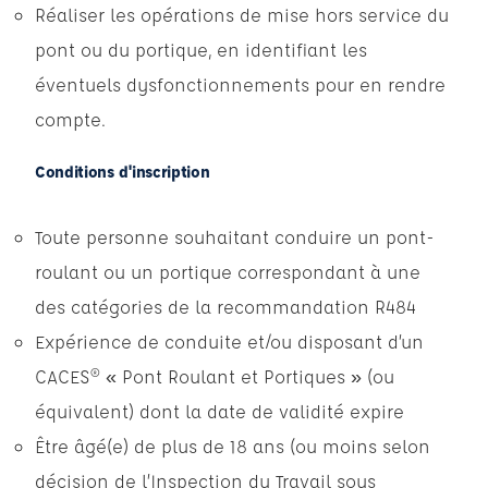
Réaliser les opérations de mise hors service du
pont ou du portique, en identifiant les
éventuels dysfonctionnements pour en rendre
compte.
Conditions d'inscription
Toute personne souhaitant conduire un pont-
roulant ou un portique correspondant à une
des catégories de la recommandation R484
Expérience de conduite et/ou disposant d’un
CACES® « Pont Roulant et Portiques » (ou
équivalent) dont la date de validité expire
Être âgé(e) de plus de 18 ans (ou moins selon
décision de l’Inspection du Travail sous