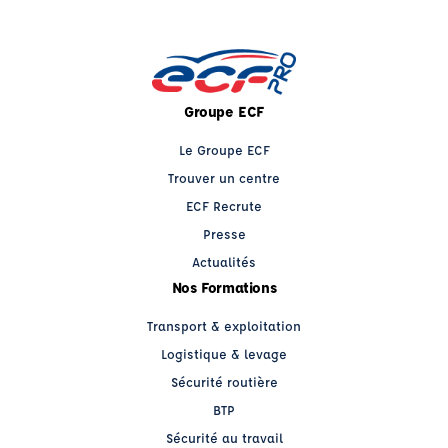
Groupe ECF
Le Groupe ECF
Trouver un centre
ECF Recrute
Presse
Actualités
Nos Formations
Transport & exploitation
Logistique & levage
Sécurité routière
BTP
Sécurité au travail