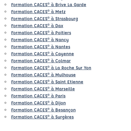
Formation CACES® à Brive La Garde
Formation CACES® à Metz
Formation CACES® à Strasbourg
Formation CACES® à Dax
Formation CACES® à Poitiers
Formation CACES® à Nancy
Formation CACES® à Nantes
Formation CACES® à Cayenne
Formation CACES® à Colmar
Formation CACES® à La Roche Sur Yon
Formation CACES® à Mulhouse
Formation CACES® à Saint Etienne
Formation CACES® à Marseille
Formation CACES® à Paris
Formation CACES® à Dijon
Formation CACES® à Besançon
Formation CACES® à Surgères