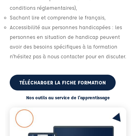
conditions réglementaires),
Sachant lire et comprendre le français,
Accessibilité aux personnes handicapées : les
personnes en situation de handicap peuvent
avoir des besoins spécifiques à la formation
n’hésitez pas à nous contacter pour en discuter.
TÉLÉCHARGER LA FICHE FORMATION
Nos outils au service de l'apprentissage