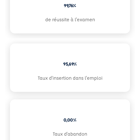
99,76%
de réussite à l'examen
95,69%
Taux d'insertion dans l'emploi
0,00%
Taux d'abandon