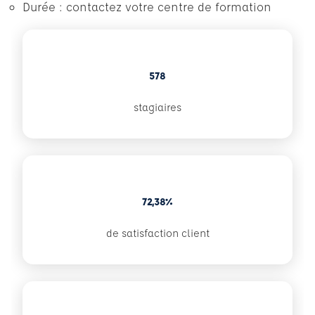
Durée : contactez votre centre de formation
578
stagiaires
72,38%
de satisfaction client