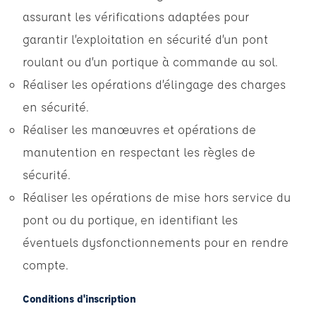
assurant les vérifications adaptées pour
garantir l’exploitation en sécurité d’un pont
roulant ou d’un portique à commande au sol.
Réaliser les opérations d’élingage des charges
en sécurité.
Réaliser les manœuvres et opérations de
manutention en respectant les règles de
sécurité.
Réaliser les opérations de mise hors service du
pont ou du portique, en identifiant les
éventuels dysfonctionnements pour en rendre
compte.
Conditions d'inscription