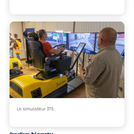
Le simulateur 3T5
Questions fréquentes