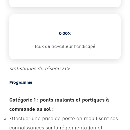
0,00%
Taux de travailleur handicapé
statistiques du réseau ECF
Programme
Catégorie 1 : ponts roulants et portiques à
commande au sol :
Effectuer une prise de poste en mobilisant ses
connaissances sur la réglementation et