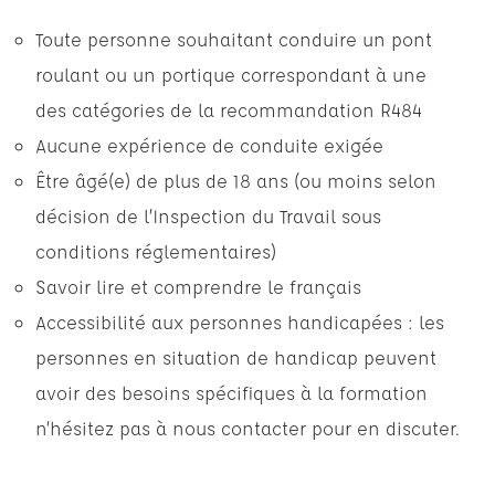
Toute personne souhaitant conduire un pont
roulant ou un portique correspondant à une
des catégories de la recommandation R484
Aucune expérience de conduite exigée
Être âgé(e) de plus de 18 ans (ou moins selon
décision de l’Inspection du Travail sous
conditions réglementaires)
Savoir lire et comprendre le français
Accessibilité aux personnes handicapées : les
personnes en situation de handicap peuvent
avoir des besoins spécifiques à la formation
n’hésitez pas à nous contacter pour en discuter.