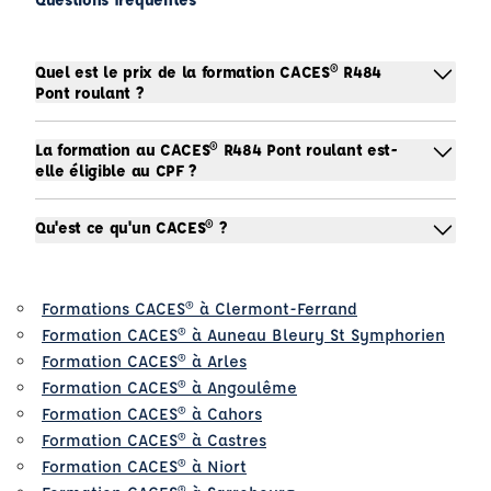
Quel est le prix de la formation CACES® R484
Pont roulant ?
La formation au CACES® R484 Pont roulant est-
elle éligible au CPF ?
Qu'est ce qu'un CACES® ?
Formations CACES® à Clermont-Ferrand
Formation CACES® à Auneau Bleury St Symphorien
Formation CACES® à Arles
Formation CACES® à Angoulême
Formation CACES® à Cahors
Formation CACES® à Castres
Formation CACES® à Niort