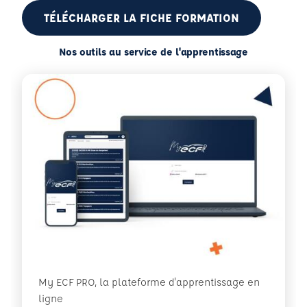
TÉLÉCHARGER LA FICHE FORMATION
Nos outils au service de l'apprentissage
My ECF PRO, la plateforme d'apprentissage en
ligne