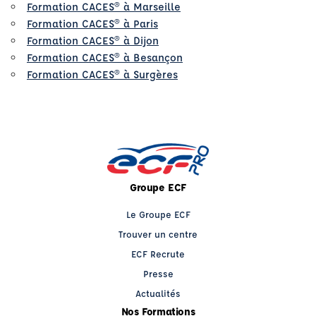
Formation CACES® à Marseille
Formation CACES® à Paris
Formation CACES® à Dijon
Formation CACES® à Besançon
Formation CACES® à Surgères
Groupe ECF
Le Groupe ECF
Trouver un centre
ECF Recrute
Presse
Actualités
Nos Formations