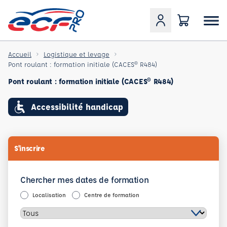
Accueil
Logistique et levage
Pont roulant : formation initiale (CACES® R484)
Pont roulant : formation initiale (CACES® R484)
Accessibilité handicap
S'inscrire
Chercher mes dates de formation
Localisation
Centre de formation