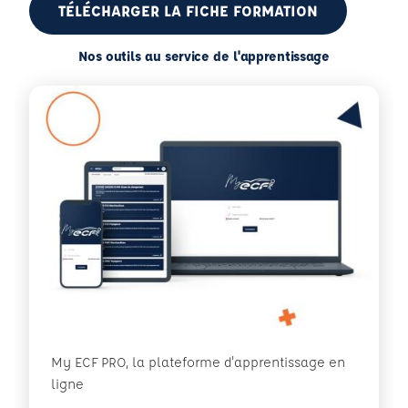
TÉLÉCHARGER LA FICHE FORMATION
Nos outils au service de l'apprentissage
My ECF PRO, la plateforme d'apprentissage en
ligne