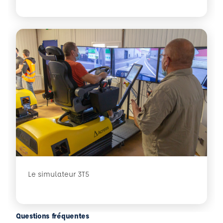
Le simulateur 3T5
Questions fréquentes