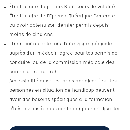
Être titulaire du permis B en cours de validité
Être titulaire de l’Epreuve Théorique Générale
ou avoir obtenu son dernier permis depuis
moins de cinq ans
Être reconnu apte lors d’une visite médicale
auprès d’un médecin agréé pour les permis de
conduire (ou de la commission médicale des
permis de conduire)
Accessibilité aux personnes handicapées : les
personnes en situation de handicap peuvent
avoir des besoins spécifiques à la formation
n’hésitez pas à nous contacter pour en discuter.