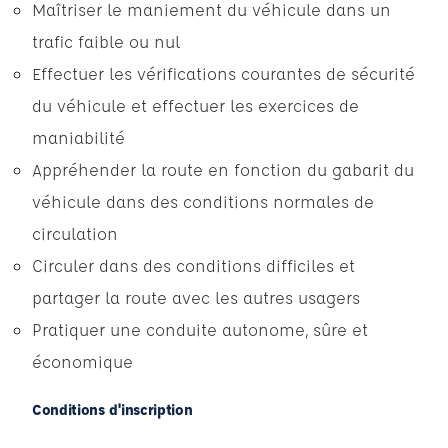
Maîtriser le maniement du véhicule dans un
trafic faible ou nul
Effectuer les vérifications courantes de sécurité
du véhicule et effectuer les exercices de
maniabilité
Appréhender la route en fonction du gabarit du
véhicule dans des conditions normales de
circulation
Circuler dans des conditions difficiles et
partager la route avec les autres usagers
Pratiquer une conduite autonome, sûre et
économique
Conditions d'inscription