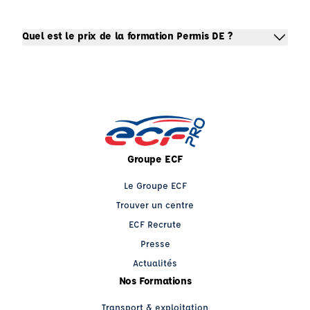
Quel est le prix de la formation Permis DE ?
Groupe ECF
Le Groupe ECF
Trouver un centre
ECF Recrute
Presse
Actualités
Nos Formations
Transport & exploitation