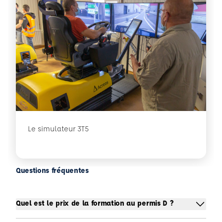
Le simulateur 3T5
Questions fréquentes
Quel est le prix de la formation au permis D ?