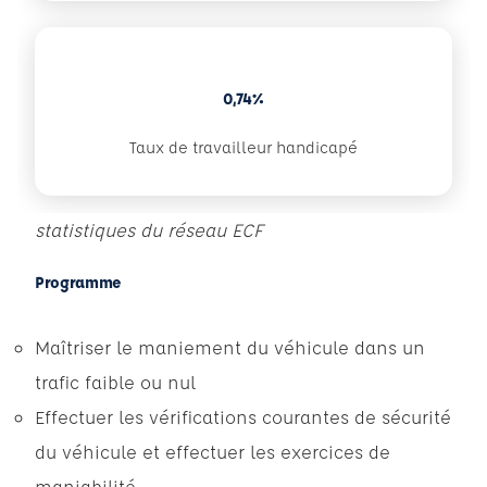
0,74%
Taux de travailleur handicapé
statistiques du réseau ECF
Programme
Maîtriser le maniement du véhicule dans un
trafic faible ou nul
Effectuer les vérifications courantes de sécurité
du véhicule et effectuer les exercices de
maniabilité