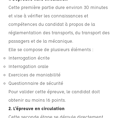
Cette première partie dure environ 30 minutes
et vise à vérifier les connaissances et
compétences du candidat à propos de la
réglementation des transports, du transport des
passagers et de la mécanique.
Elle se compose de plusieurs éléments :
Interrogation écrite
Interrogation orale
Exercices de maniabilité
Questionnaire de sécurité
Pour valider cette épreuve, le candidat doit
obtenir au moins 16 points.
2. L’épreuve en circulation
Cette seconde étape se déroule directement