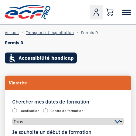
Accueil
Transport et exploitation
Permis D
Permis D
Accessibilité handicap
S'inscrire
Chercher mes dates de formation
Localisation
Centre de formation
Je souhaite un début de formation