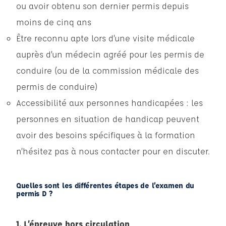
ou avoir obtenu son dernier permis depuis
moins de cinq ans
Être reconnu apte lors d’une visite médicale
auprès d’un médecin agréé pour les permis de
conduire (ou de la commission médicale des
permis de conduire)
Accessibilité aux personnes handicapées : les
personnes en situation de handicap peuvent
avoir des besoins spécifiques à la formation
n’hésitez pas à nous contacter pour en discuter.
Quelles sont les différentes étapes de l’examen du
permis D ?
1. L’épreuve hors circulation