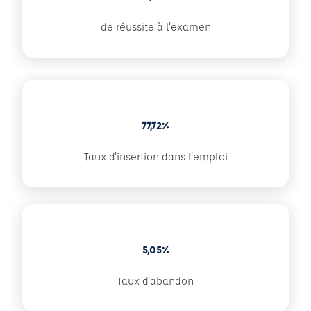
de réussite à l'examen
77,72%
Taux d'insertion dans l'emploi
5,05%
Taux d'abandon