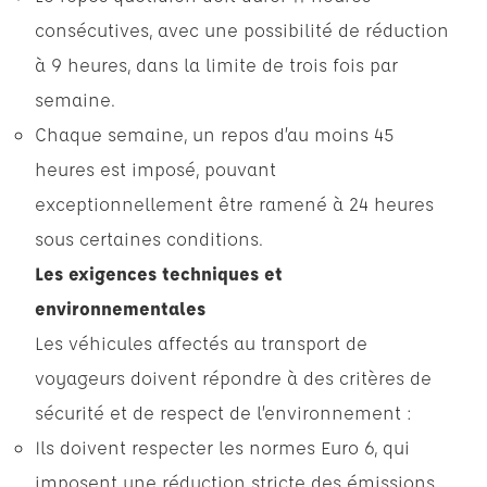
consécutives, avec une possibilité de réduction
à 9 heures, dans la limite de trois fois par
semaine.
Chaque semaine, un repos d’au moins 45
heures est imposé, pouvant
exceptionnellement être ramené à 24 heures
sous certaines conditions.
Les exigences techniques et
environnementales
Les véhicules affectés au transport de
voyageurs doivent répondre à des critères de
sécurité et de respect de l’environnement :
Ils doivent respecter les normes Euro 6, qui
imposent une réduction stricte des émissions