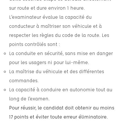
sur route et dure environ 1 heure.
L’examinateur évalue la capacité du
conducteur à maîtriser son véhicule et à
respecter les règles du code de la route. Les
points contrôlés sont :
La conduite en sécurité, sans mise en danger
pour les usagers ni pour lui-même.
La maîtrise du véhicule et des différentes
commandes.
La capacité à conduire en autonomie tout au
long de l’examen.
Pour réussir, le candidat doit obtenir au moins
17 points et éviter toute erreur éliminatoire.