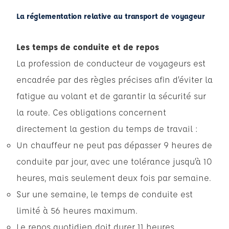
La réglementation relative au transport de voyageur
Les temps de conduite et de repos
La profession de conducteur de voyageurs est
encadrée par des règles précises afin d’éviter la
fatigue au volant et de garantir la sécurité sur
la route. Ces obligations concernent
directement la gestion du temps de travail :
Un chauffeur ne peut pas dépasser 9 heures de
conduite par jour, avec une tolérance jusqu’à 10
heures, mais seulement deux fois par semaine.
Sur une semaine, le temps de conduite est
limité à 56 heures maximum.
Le repos quotidien doit durer 11 heures