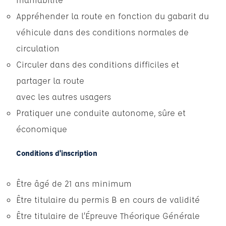
Appréhender la route en fonction du gabarit du
véhicule dans des conditions normales de
circulation
Circuler dans des conditions difficiles et
partager la route
avec les autres usagers
Pratiquer une conduite autonome, sûre et
économique
Conditions d'inscription
Être âgé de 21 ans minimum
Être titulaire du permis B en cours de validité
Être titulaire de l’Épreuve Théorique Générale