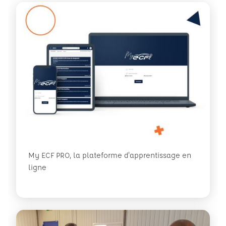
My ECF PRO, la plateforme d'apprentissage en
ligne