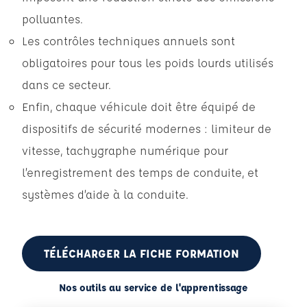
polluantes.
Les contrôles techniques annuels sont
obligatoires pour tous les poids lourds utilisés
dans ce secteur.
Enfin, chaque véhicule doit être équipé de
dispositifs de sécurité modernes : limiteur de
vitesse, tachygraphe numérique pour
l’enregistrement des temps de conduite, et
systèmes d’aide à la conduite.
TÉLÉCHARGER LA FICHE FORMATION
Nos outils au service de l'apprentissage