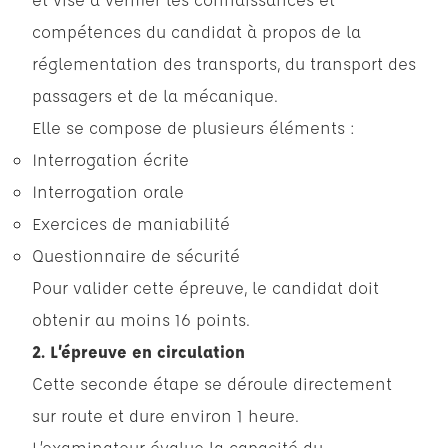
compétences du candidat à propos de la
réglementation des transports, du transport des
passagers et de la mécanique.
Elle se compose de plusieurs éléments :
Interrogation écrite
Interrogation orale
Exercices de maniabilité
Questionnaire de sécurité
Pour valider cette épreuve, le candidat doit
obtenir au moins 16 points.
2. L’épreuve en circulation
Cette seconde étape se déroule directement
sur route et dure environ 1 heure.
L’examinateur évalue la capacité du