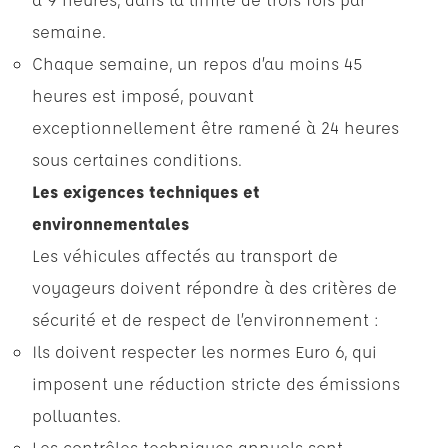
semaine.
Chaque semaine, un repos d’au moins 45
heures est imposé, pouvant
exceptionnellement être ramené à 24 heures
sous certaines conditions.
Les exigences techniques et
environnementales
Les véhicules affectés au transport de
voyageurs doivent répondre à des critères de
sécurité et de respect de l’environnement :
Ils doivent respecter les normes Euro 6, qui
imposent une réduction stricte des émissions
polluantes.
Les contrôles techniques annuels sont