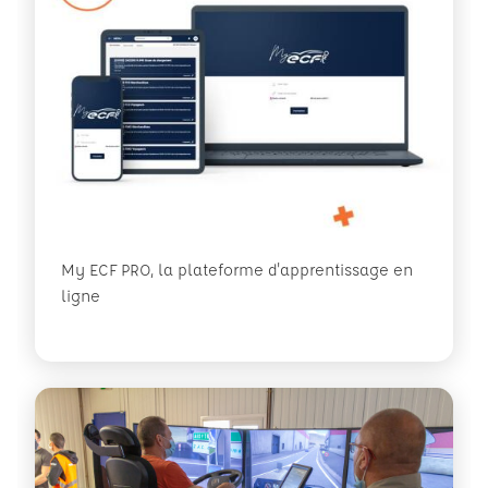
My ECF PRO, la plateforme d'apprentissage en
ligne