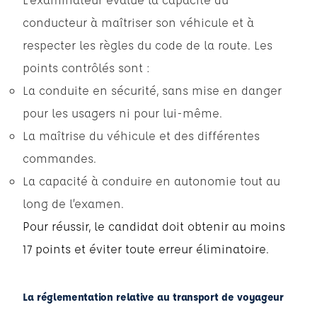
conducteur à maîtriser son véhicule et à
respecter les règles du code de la route. Les
points contrôlés sont :
La conduite en sécurité, sans mise en danger
pour les usagers ni pour lui-même.
La maîtrise du véhicule et des différentes
commandes.
La capacité à conduire en autonomie tout au
long de l’examen.
Pour réussir, le candidat doit obtenir au moins
17 points et éviter toute erreur éliminatoire.
La réglementation relative au transport de voyageur