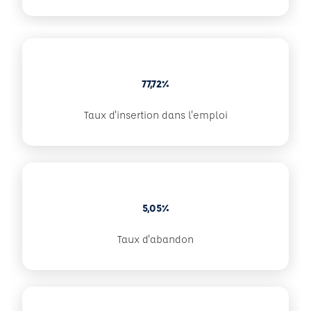
77,72%
Taux d'insertion dans l'emploi
5,05%
Taux d'abandon