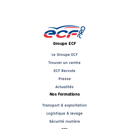
Groupe ECF
Le Groupe ECF
Trouver un centre
ECF Recrute
Presse
Actualités
Nos Formations
Transport & exploitation
Logistique & levage
Sécurité routière