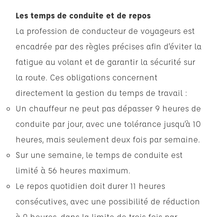
Les temps de conduite et de repos
La profession de conducteur de voyageurs est
encadrée par des règles précises afin d’éviter la
fatigue au volant et de garantir la sécurité sur
la route. Ces obligations concernent
directement la gestion du temps de travail :
Un chauffeur ne peut pas dépasser 9 heures de
conduite par jour, avec une tolérance jusqu’à 10
heures, mais seulement deux fois par semaine.
Sur une semaine, le temps de conduite est
limité à 56 heures maximum.
Le repos quotidien doit durer 11 heures
consécutives, avec une possibilité de réduction
à 9 heures, dans la limite de trois fois par