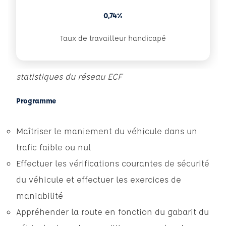
0,74%
Taux de travailleur handicapé
statistiques du réseau ECF
Programme
Maîtriser le maniement du véhicule dans un
trafic faible ou nul
Effectuer les vérifications courantes de sécurité
du véhicule et effectuer les exercices de
maniabilité
Appréhender la route en fonction du gabarit du