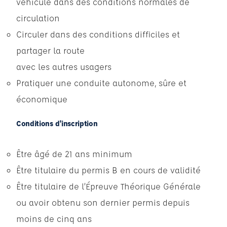
véhicule dans des conditions normales de
circulation
Circuler dans des conditions difficiles et
partager la route
avec les autres usagers
Pratiquer une conduite autonome, sûre et
économique
Conditions d'inscription
Être âgé de 21 ans minimum
Être titulaire du permis B en cours de validité
Être titulaire de l’Épreuve Théorique Générale
ou avoir obtenu son dernier permis depuis
moins de cinq ans