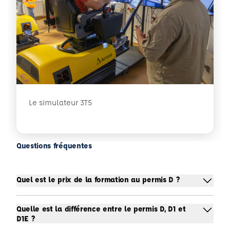
Le simulateur 3T5
Questions fréquentes
Quel est le prix de la formation au permis D ?
Quelle est la différence entre le permis D, D1 et
D1E ?