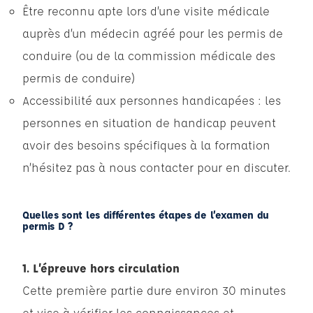
Être reconnu apte lors d’une visite médicale
auprès d’un médecin agréé pour les permis de
conduire (ou de la commission médicale des
permis de conduire)
Accessibilité aux personnes handicapées : les
personnes en situation de handicap peuvent
avoir des besoins spécifiques à la formation
n’hésitez pas à nous contacter pour en discuter.
Quelles sont les différentes étapes de l’examen du
permis D ?
1. L’épreuve hors circulation
Cette première partie dure environ 30 minutes
et vise à vérifier les connaissances et