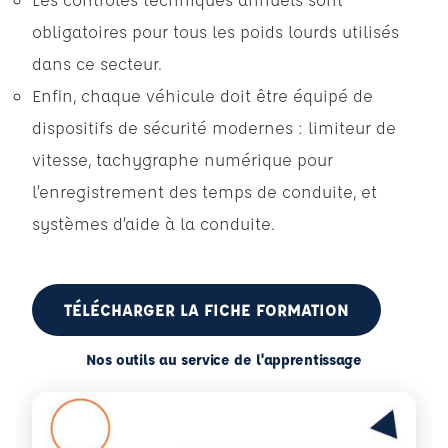
obligatoires pour tous les poids lourds utilisés
dans ce secteur.
Enfin, chaque véhicule doit être équipé de
dispositifs de sécurité modernes : limiteur de
vitesse, tachygraphe numérique pour
l’enregistrement des temps de conduite, et
systèmes d’aide à la conduite.
TÉLÉCHARGER LA FICHE FORMATION
Nos outils au service de l'apprentissage