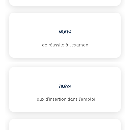
65,81%
de réussite à l'examen
78,69%
Taux d'insertion dans l'emploi