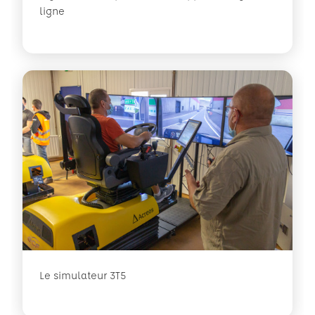
ligne
Le simulateur 3T5