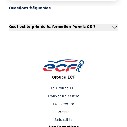
Questions fréquentes
Quel est le prix de la formation Permis CE ?
Groupe ECF
Le Groupe ECF
Trouver un centre
ECF Recrute
Presse
Actualités
Nos Formations