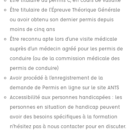
Être titulaire de l’Épreuve Théorique Générale
ou avoir obtenu son dernier permis depuis
moins de cinq ans
Être reconnu apte lors d’une visite médicale
auprès d’un médecin agréé pour les permis de
conduire (ou de la commission médicale des
permis de conduire)
Avoir procédé à l’enregistrement de la
demande de Permis en ligne sur le site ANTS
Accessibilité aux personnes handicapées : les
personnes en situation de handicap peuvent
avoir des besoins spécifiques à la formation
n’hésitez pas à nous contacter pour en discuter.