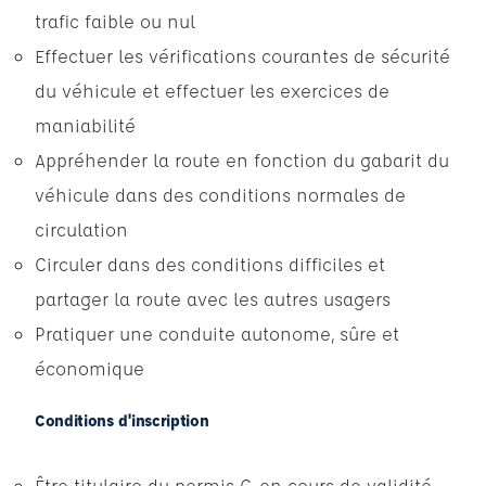
trafic faible ou nul
Effectuer les vérifications courantes de sécurité
du véhicule et effectuer les exercices de
maniabilité
Appréhender la route en fonction du gabarit du
véhicule dans des conditions normales de
circulation
Circuler dans des conditions difficiles et
partager la route avec les autres usagers
Pratiquer une conduite autonome, sûre et
économique
Conditions d'inscription
Être titulaire du permis C, en cours de validité