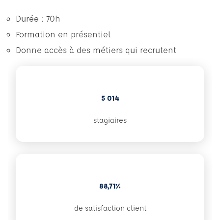
Durée : 70h
Formation en présentiel
Donne accès à des métiers qui recrutent
5 014
stagiaires
88,71%
de satisfaction client