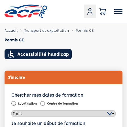
Accueil
Transport et exploitation
Permis CE
Permis CE
Accessibilité handicap
S'inscrire
Chercher mes dates de formation
Localisation
Centre de formation
Je souhaite un début de formation