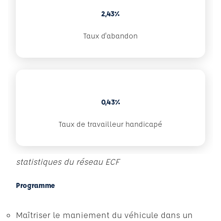
2,43%
Taux d'abandon
0,43%
Taux de travailleur handicapé
statistiques du réseau ECF
Programme
Maîtriser le maniement du véhicule dans un